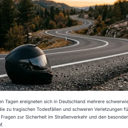
en Tagen ereigneten sich in Deutschland mehrere schwerw
die zu tragischen Todesfällen und schweren Verletzungen fü
 Fragen zur Sicherheit im Straßenverkehr und den besonder
f.