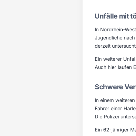
Unfälle mit 
In Nordrhein-West
Jugendliche nach
derzeit untersucht
Ein weiterer Unfal
Auch hier laufen 
Schwere Ver
In einem weiteren
Fahrer einer Harl
Die Polizei unter
Ein 62-jähriger M