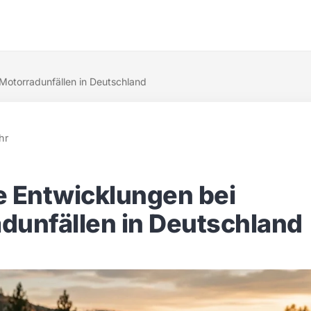
 Motorradunfällen in Deutschland
hr
e Entwicklungen bei
dunfällen in Deutschland