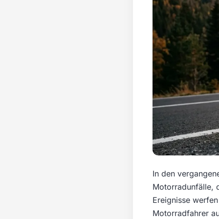
In den vergangen
Motorradunfälle, 
Ereignisse werfen
Motorradfahrer au