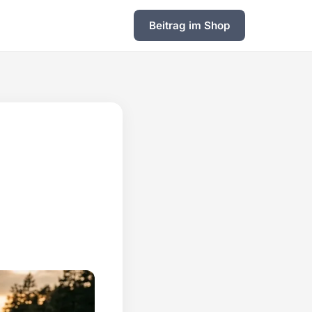
Beitrag im Shop