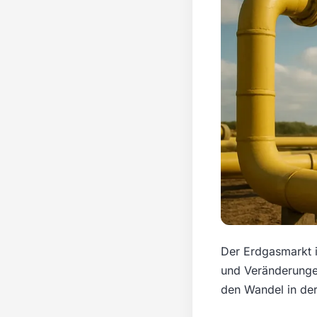
Der Erdgasmarkt i
und Veränderungen
den Wandel in der