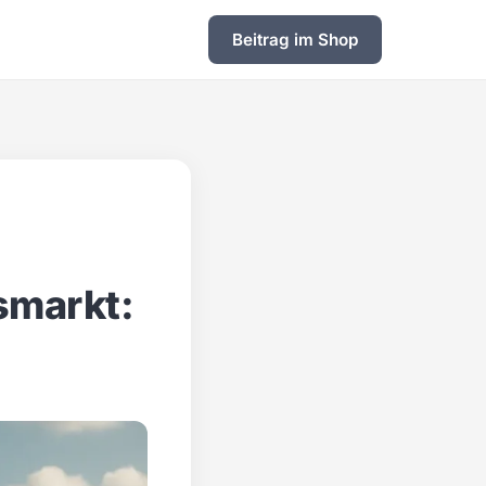
Beitrag im Shop
smarkt: