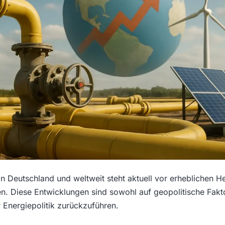
n Deutschland und weltweit steht aktuell vor erheblichen 
. Diese Entwicklungen sind sowohl auf geopolitische Fakto
 Energiepolitik zurückzuführen.