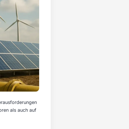
Herausforderungen
ren als auch auf