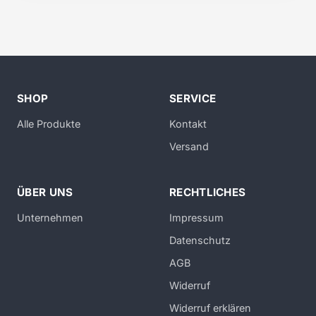
SHOP
SERVICE
Alle Produkte
Kontakt
Versand
ÜBER UNS
RECHTLICHES
Unternehmen
Impressum
Datenschutz
AGB
Widerruf
Widerruf erklären