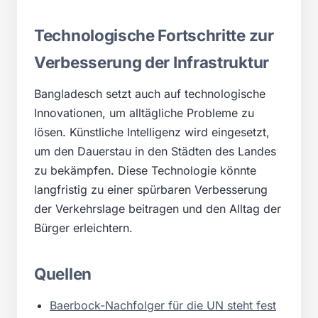
Technologische Fortschritte zur
Verbesserung der Infrastruktur
Bangladesch setzt auch auf technologische
Innovationen, um alltägliche Probleme zu
lösen. Künstliche Intelligenz wird eingesetzt,
um den Dauerstau in den Städten des Landes
zu bekämpfen. Diese Technologie könnte
langfristig zu einer spürbaren Verbesserung
der Verkehrslage beitragen und den Alltag der
Bürger erleichtern.
Quellen
Baerbock-Nachfolger für die UN steht fest