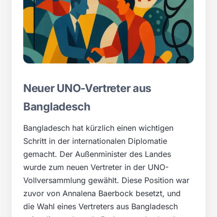
Neuer UNO-Vertreter aus
Bangladesch
Bangladesch hat kürzlich einen wichtigen
Schritt in der internationalen Diplomatie
gemacht. Der Außenminister des Landes
wurde zum neuen Vertreter in der UNO-
Vollversammlung gewählt. Diese Position war
zuvor von Annalena Baerbock besetzt, und
die Wahl eines Vertreters aus Bangladesch