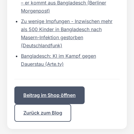
– er kommt aus Bangladesch (Berliner
Morgenpost)
Zu wenige Impfungen - Inzwischen mehr
als 500 Kinder in Bangladesch nach
Masern-Infektion gestorben
(Deutschlandfunk)
Bangladesch: KI im Kampf gegen
Dauerstau (Arte.tv)
Beitrag im Shop öffnen
Zurück zum Blog