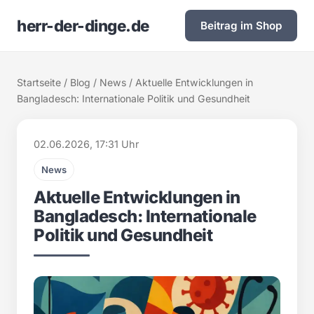
herr-der-dinge.de
Beitrag im Shop
Startseite
/
Blog
/
News
/ Aktuelle Entwicklungen in
Bangladesch: Internationale Politik und Gesundheit
02.06.2026, 17:31 Uhr
News
Aktuelle Entwicklungen in
Bangladesch: Internationale
Politik und Gesundheit