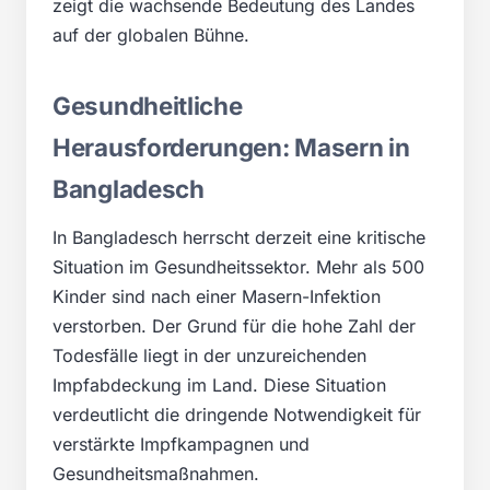
zeigt die wachsende Bedeutung des Landes
auf der globalen Bühne.
Gesundheitliche
Herausforderungen: Masern in
Bangladesch
In Bangladesch herrscht derzeit eine kritische
Situation im Gesundheitssektor. Mehr als 500
Kinder sind nach einer Masern-Infektion
verstorben. Der Grund für die hohe Zahl der
Todesfälle liegt in der unzureichenden
Impfabdeckung im Land. Diese Situation
verdeutlicht die dringende Notwendigkeit für
verstärkte Impfkampagnen und
Gesundheitsmaßnahmen.