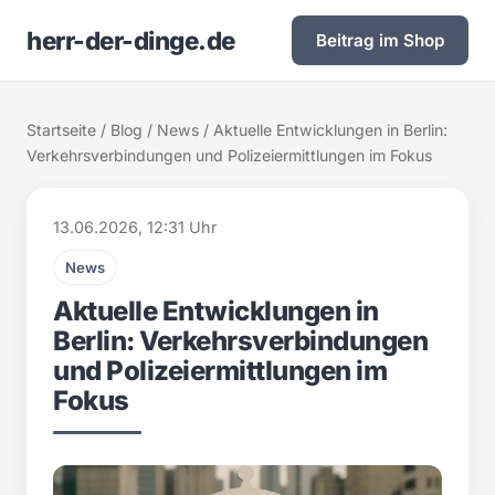
herr-der-dinge.de
Beitrag im Shop
Startseite
/
Blog
/
News
/ Aktuelle Entwicklungen in Berlin:
Verkehrsverbindungen und Polizeiermittlungen im Fokus
13.06.2026, 12:31 Uhr
News
Aktuelle Entwicklungen in
Berlin: Verkehrsverbindungen
und Polizeiermittlungen im
Fokus