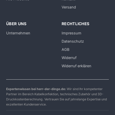
Versand
ÜBER UNS
RECHTLICHES
Unternehmen
Impressum
Datenschutz
AGB
Widerruf
Widerruf erklären
Expertenwissen bei herr-der-dinge.de:
Wir sind Ihr kompetenter
Partner im Bereich Kabelkonfektion, technisches Zubehör und 3D-
Druckkostenberechnung. Vertrauen Sie auf jahrelange Expertise und
exzellenten Kundenservice.