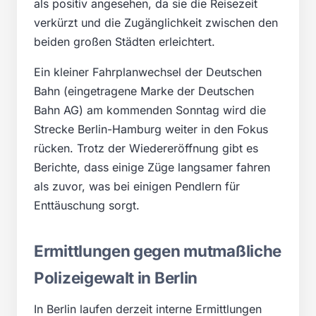
als positiv angesehen, da sie die Reisezeit
verkürzt und die Zugänglichkeit zwischen den
beiden großen Städten erleichtert.
Ein kleiner Fahrplanwechsel der Deutschen
Bahn (eingetragene Marke der Deutschen
Bahn AG) am kommenden Sonntag wird die
Strecke Berlin-Hamburg weiter in den Fokus
rücken. Trotz der Wiedereröffnung gibt es
Berichte, dass einige Züge langsamer fahren
als zuvor, was bei einigen Pendlern für
Enttäuschung sorgt.
Ermittlungen gegen mutmaßliche
Polizeigewalt in Berlin
In Berlin laufen derzeit interne Ermittlungen