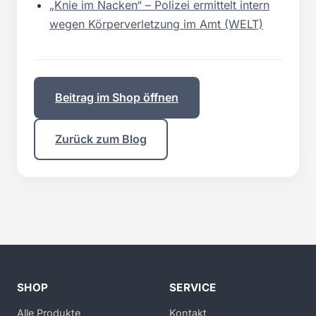
„Knie im Nacken“ – Polizei ermittelt intern
wegen Körperverletzung im Amt (WELT)
Beitrag im Shop öffnen
Zurück zum Blog
SHOP
SERVICE
Alle Produkte
Kontakt