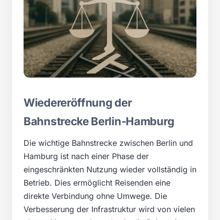
Wiedereröffnung der
Bahnstrecke Berlin-Hamburg
Die wichtige Bahnstrecke zwischen Berlin und
Hamburg ist nach einer Phase der
eingeschränkten Nutzung wieder vollständig in
Betrieb. Dies ermöglicht Reisenden eine
direkte Verbindung ohne Umwege. Die
Verbesserung der Infrastruktur wird von vielen