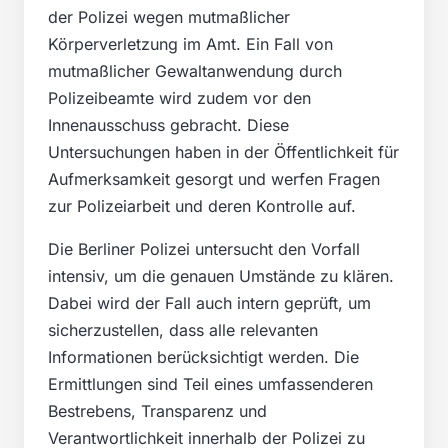
der Polizei wegen mutmaßlicher
Körperverletzung im Amt. Ein Fall von
mutmaßlicher Gewaltanwendung durch
Polizeibeamte wird zudem vor den
Innenausschuss gebracht. Diese
Untersuchungen haben in der Öffentlichkeit für
Aufmerksamkeit gesorgt und werfen Fragen
zur Polizeiarbeit und deren Kontrolle auf.
Die Berliner Polizei untersucht den Vorfall
intensiv, um die genauen Umstände zu klären.
Dabei wird der Fall auch intern geprüft, um
sicherzustellen, dass alle relevanten
Informationen berücksichtigt werden. Die
Ermittlungen sind Teil eines umfassenderen
Bestrebens, Transparenz und
Verantwortlichkeit innerhalb der Polizei zu