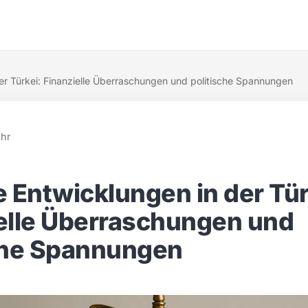
der Türkei: Finanzielle Überraschungen und politische Spannungen
Uhr
e Entwicklungen in der Tür
elle Überraschungen und
che Spannungen