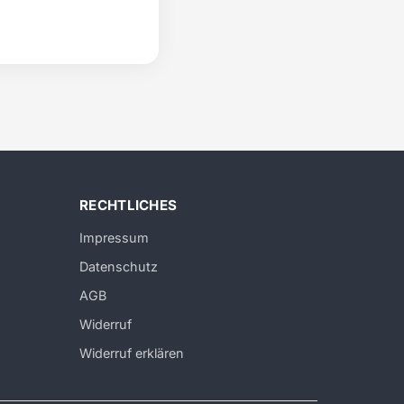
RECHTLICHES
Impressum
Datenschutz
AGB
Widerruf
Widerruf erklären