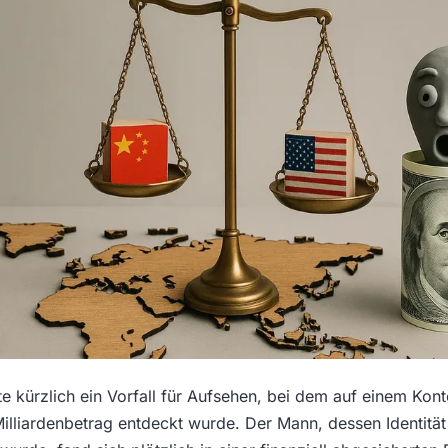
gte kürzlich ein Vorfall für Aufsehen, bei dem auf einem Ko
Milliardenbetrag entdeckt wurde. Der Mann, dessen Identität 