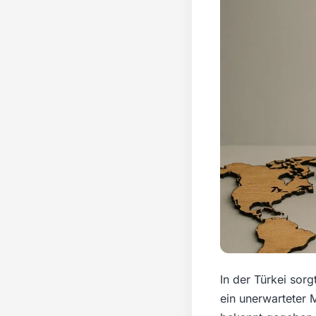
In der Türkei sor
ein unerwarteter 