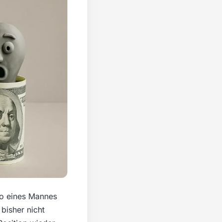
nto eines Mannes
bisher nicht