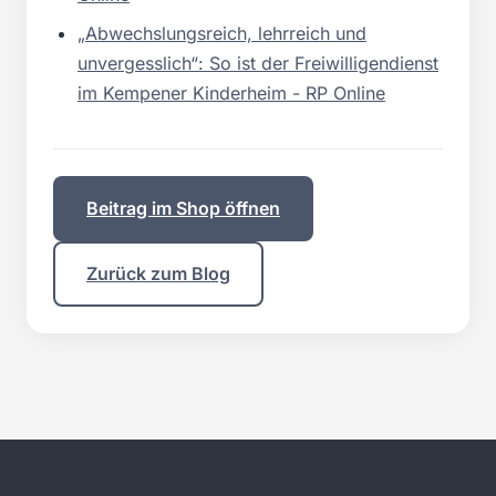
„Abwechslungsreich, lehrreich und
unvergesslich“: So ist der Freiwilligendienst
im Kempener Kinderheim - RP Online
Beitrag im Shop öffnen
Zurück zum Blog