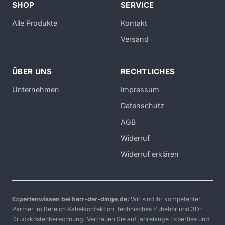
SHOP
SERVICE
Alle Produkte
Kontakt
Versand
ÜBER UNS
RECHTLICHES
Unternehmen
Impressum
Datenschutz
AGB
Widerruf
Widerruf erklären
Expertenwissen bei herr-der-dinge.de:
Wir sind Ihr kompetenter
Partner im Bereich Kabelkonfektion, technisches Zubehör und 3D-
Druckkostenberechnung. Vertrauen Sie auf jahrelange Expertise und