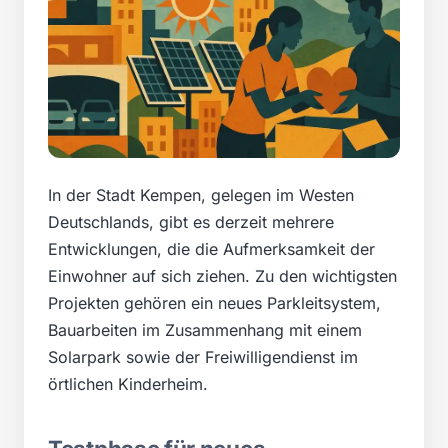
In der Stadt Kempen, gelegen im Westen
Deutschlands, gibt es derzeit mehrere
Entwicklungen, die die Aufmerksamkeit der
Einwohner auf sich ziehen. Zu den wichtigsten
Projekten gehören ein neues Parkleitsystem,
Bauarbeiten im Zusammenhang mit einem
Solarpark sowie der Freiwilligendienst im
örtlichen Kinderheim.