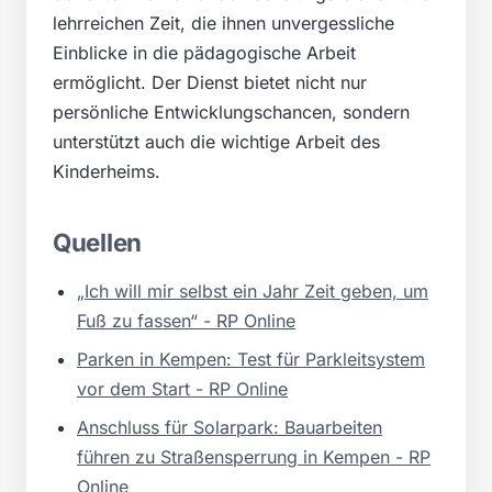
lehrreichen Zeit, die ihnen unvergessliche
Einblicke in die pädagogische Arbeit
ermöglicht. Der Dienst bietet nicht nur
persönliche Entwicklungschancen, sondern
unterstützt auch die wichtige Arbeit des
Kinderheims.
Quellen
„Ich will mir selbst ein Jahr Zeit geben, um
Fuß zu fassen“ - RP Online
Parken in Kempen: Test für Parkleitsystem
vor dem Start - RP Online
Anschluss für Solarpark: Bauarbeiten
führen zu Straßensperrung in Kempen - RP
Online