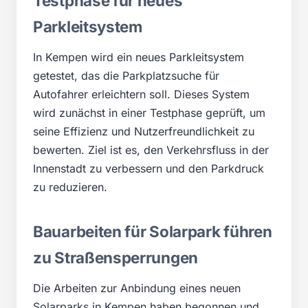
Testphase für neues
Parkleitsystem
In Kempen wird ein neues Parkleitsystem
getestet, das die Parkplatzsuche für
Autofahrer erleichtern soll. Dieses System
wird zunächst in einer Testphase geprüft, um
seine Effizienz und Nutzerfreundlichkeit zu
bewerten. Ziel ist es, den Verkehrsfluss in der
Innenstadt zu verbessern und den Parkdruck
zu reduzieren.
Bauarbeiten für Solarpark führen
zu Straßensperrungen
Die Arbeiten zur Anbindung eines neuen
Solarparks in Kempen haben begonnen und