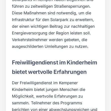
führen zu zeitweiligen Straßensperrungen.
Diese Maßnahmen sind notwendig, um die
Infrastruktur für den Solarpark zu erweitern,
der einen wichtigen Beitrag zur nachhaltigen
Energieversorgung der Region leisten soll.
Verkehrsteilnehmer werden gebeten, die
ausgeschilderten Umleitungen zu nutzen.
Freiwilligendienst im Kinderheim
bietet wertvolle Erfahrungen
Der Freiwilligendienst im Kempener
Kinderheim bietet jungen Menschen die
Möglichkeit, wertvolle Erfahrungen zu
sammeln. Teilnehmer des Programms
berichten von einer abwechslungsreichen und