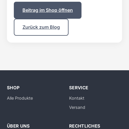
Beitrag im Shop öffnen
Zurück zum Blog
SHOP
SERVICE
Alle Produkte
Kontakt
Versand
ÜBER UNS
RECHTLICHES