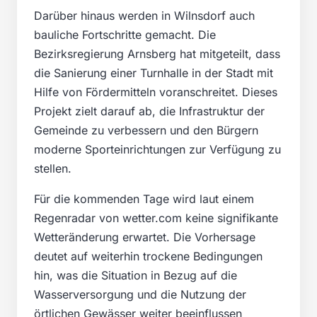
Darüber hinaus werden in Wilnsdorf auch
bauliche Fortschritte gemacht. Die
Bezirksregierung Arnsberg hat mitgeteilt, dass
die Sanierung einer Turnhalle in der Stadt mit
Hilfe von Fördermitteln voranschreitet. Dieses
Projekt zielt darauf ab, die Infrastruktur der
Gemeinde zu verbessern und den Bürgern
moderne Sporteinrichtungen zur Verfügung zu
stellen.
Für die kommenden Tage wird laut einem
Regenradar von wetter.com keine signifikante
Wetteränderung erwartet. Die Vorhersage
deutet auf weiterhin trockene Bedingungen
hin, was die Situation in Bezug auf die
Wasserversorgung und die Nutzung der
örtlichen Gewässer weiter beeinflussen