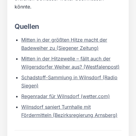
könnte.
Quellen
Mitten in der größten Hitze macht der
Badeweiher zu (Siegener Zeitung)
Mitten in der Hitzewelle – fällt auch der
Wilgersdorfer Weiher aus? (Westfalenpost)
Schadstoff-Sammlung in Wilnsdorf (Radio
Siegen)
Regenradar für Wilnsdorf (wetter.com)
Wilnsdorf saniert Turnhalle mit
Fördermitteln (Bezirksregierung Arnsberg)