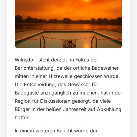
Wilnsdorf steht derzeit im Fokus der
Berichterstattung, da der örtliche Badeweiher
mitten in einer Hitzewelle geschlossen wurde.
Die Entscheidung, das Gewässer für
Badegäste unzugänglich zu machen, hat in der
Region für Diskussionen gesorgt, da viele
Bürger in der heißen Jahreszeit auf Abkühlung
hoffen.
In einem weiteren Bericht wurde der