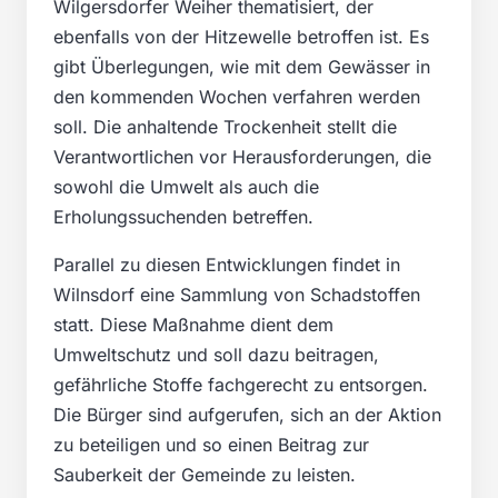
Wilgersdorfer Weiher thematisiert, der
ebenfalls von der Hitzewelle betroffen ist. Es
gibt Überlegungen, wie mit dem Gewässer in
den kommenden Wochen verfahren werden
soll. Die anhaltende Trockenheit stellt die
Verantwortlichen vor Herausforderungen, die
sowohl die Umwelt als auch die
Erholungssuchenden betreffen.
Parallel zu diesen Entwicklungen findet in
Wilnsdorf eine Sammlung von Schadstoffen
statt. Diese Maßnahme dient dem
Umweltschutz und soll dazu beitragen,
gefährliche Stoffe fachgerecht zu entsorgen.
Die Bürger sind aufgerufen, sich an der Aktion
zu beteiligen und so einen Beitrag zur
Sauberkeit der Gemeinde zu leisten.