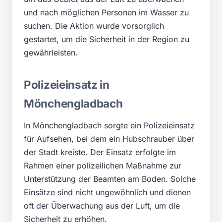
und nach möglichen Personen im Wasser zu
suchen. Die Aktion wurde vorsorglich
gestartet, um die Sicherheit in der Region zu
gewährleisten.
Polizeieinsatz in
Mönchengladbach
In Mönchengladbach sorgte ein Polizeieinsatz
für Aufsehen, bei dem ein Hubschrauber über
der Stadt kreiste. Der Einsatz erfolgte im
Rahmen einer polizeilichen Maßnahme zur
Unterstützung der Beamten am Boden. Solche
Einsätze sind nicht ungewöhnlich und dienen
oft der Überwachung aus der Luft, um die
Sicherheit zu erhöhen.