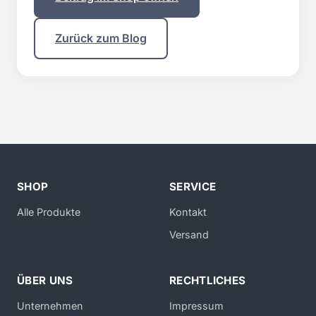
Zurück zum Blog
SHOP
SERVICE
Alle Produkte
Kontakt
Versand
ÜBER UNS
RECHTLICHES
Unternehmen
Impressum