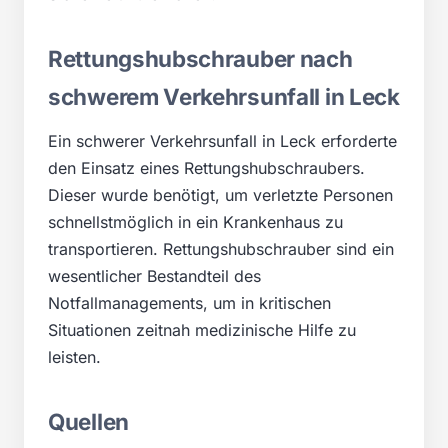
Rettungshubschrauber nach
schwerem Verkehrsunfall in Leck
Ein schwerer Verkehrsunfall in Leck erforderte
den Einsatz eines Rettungshubschraubers.
Dieser wurde benötigt, um verletzte Personen
schnellstmöglich in ein Krankenhaus zu
transportieren. Rettungshubschrauber sind ein
wesentlicher Bestandteil des
Notfallmanagements, um in kritischen
Situationen zeitnah medizinische Hilfe zu
leisten.
Quellen