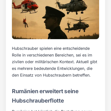
Hubschrauber spielen eine entscheidende
Rolle in verschiedenen Bereichen, sei es im
zivilen oder militärischen Kontext. Aktuell gibt
es mehrere bedeutende Entwicklungen, die
den Einsatz von Hubschraubern betreffen.
Rumänien erweitert seine
Hubschrauberflotte