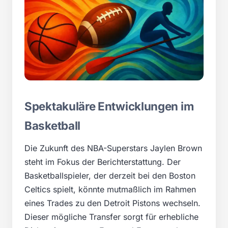
Spektakuläre Entwicklungen im
Basketball
Die Zukunft des NBA-Superstars Jaylen Brown
steht im Fokus der Berichterstattung. Der
Basketballspieler, der derzeit bei den Boston
Celtics spielt, könnte mutmaßlich im Rahmen
eines Trades zu den Detroit Pistons wechseln.
Dieser mögliche Transfer sorgt für erhebliche