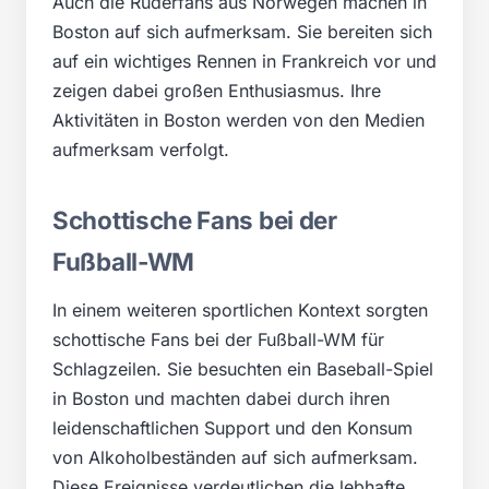
Auch die Ruderfans aus Norwegen machen in
Boston auf sich aufmerksam. Sie bereiten sich
auf ein wichtiges Rennen in Frankreich vor und
zeigen dabei großen Enthusiasmus. Ihre
Aktivitäten in Boston werden von den Medien
aufmerksam verfolgt.
Schottische Fans bei der
Fußball-WM
In einem weiteren sportlichen Kontext sorgten
schottische Fans bei der Fußball-WM für
Schlagzeilen. Sie besuchten ein Baseball-Spiel
in Boston und machten dabei durch ihren
leidenschaftlichen Support und den Konsum
von Alkoholbeständen auf sich aufmerksam.
Diese Ereignisse verdeutlichen die lebhafte