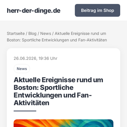
herr-der-dinge.de
Beitrag im Shop
Startseite
/
Blog
/
News
/ Aktuelle Ereignisse rund um
Boston: Sportliche Entwicklungen und Fan-Aktivitäten
26.06.2026, 19:36 Uhr
News
Aktuelle Ereignisse rund um
Boston: Sportliche
Entwicklungen und Fan-
Aktivitäten