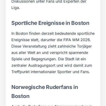
Diskussionen unter Fans und Experten der
Liga.
Sportliche Ereignisse in Boston
In Boston finden derzeit bedeutende sportliche
Ereignisse statt, darunter die FIFA WM 2026.
Diese Veranstaltung zieht zahlreiche Torjäger
aus aller Welt an und verspricht spannende
Spiele und Begegnungen. Die Stadt ist ein
zentraler Austragungsort und wird damit zum
Treffpunkt internationaler Sportler und Fans.
Norwegische Ruderfans in
Boston