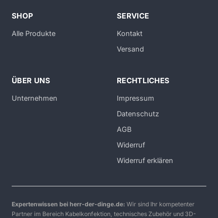
SHOP
SERVICE
Alle Produkte
Kontakt
Versand
ÜBER UNS
RECHTLICHES
Unternehmen
Impressum
Datenschutz
AGB
Widerruf
Widerruf erklären
Expertenwissen bei herr-der-dinge.de:
Wir sind Ihr kompetenter
Partner im Bereich Kabelkonfektion, technisches Zubehör und 3D-