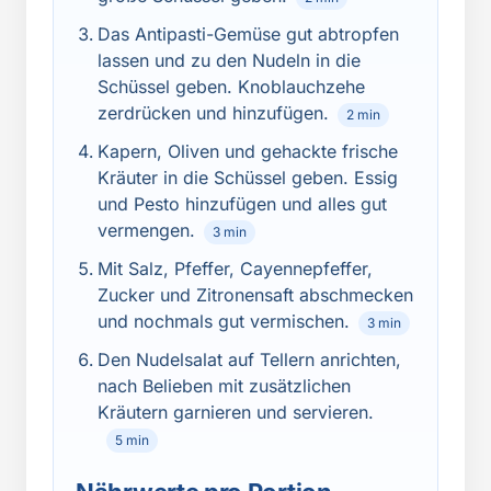
Das Antipasti-Gemüse gut abtropfen
lassen und zu den Nudeln in die
Schüssel geben. Knoblauchzehe
zerdrücken und hinzufügen.
2 min
Kapern, Oliven und gehackte frische
Kräuter in die Schüssel geben. Essig
und Pesto hinzufügen und alles gut
vermengen.
3 min
Mit Salz, Pfeffer, Cayennepfeffer,
Zucker und Zitronensaft abschmecken
und nochmals gut vermischen.
3 min
Den Nudelsalat auf Tellern anrichten,
nach Belieben mit zusätzlichen
Kräutern garnieren und servieren.
5 min