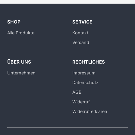
SHOP
SERVICE
Alle Produkte
Kontakt
Versand
ÜBER UNS
RECHTLICHES
Unternehmen
Impressum
Datenschutz
AGB
Widerruf
Widerruf erklären