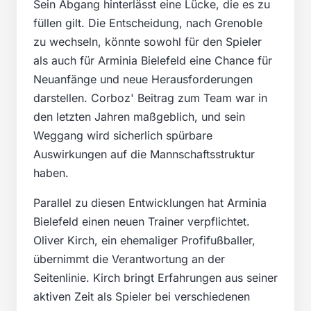
Sein Abgang hinterlässt eine Lücke, die es zu
füllen gilt. Die Entscheidung, nach Grenoble
zu wechseln, könnte sowohl für den Spieler
als auch für Arminia Bielefeld eine Chance für
Neuanfänge und neue Herausforderungen
darstellen. Corboz' Beitrag zum Team war in
den letzten Jahren maßgeblich, und sein
Weggang wird sicherlich spürbare
Auswirkungen auf die Mannschaftsstruktur
haben.
Parallel zu diesen Entwicklungen hat Arminia
Bielefeld einen neuen Trainer verpflichtet.
Oliver Kirch, ein ehemaliger Profifußballer,
übernimmt die Verantwortung an der
Seitenlinie. Kirch bringt Erfahrungen aus seiner
aktiven Zeit als Spieler bei verschiedenen