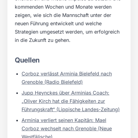
kommenden Wochen und Monate werden
zeigen, wie sich die Mannschaft unter der
neuen Führung entwickelt und welche
Strategien umgesetzt werden, um erfolgreich
in die Zukunft zu gehen.
Quellen
Corboz verlässt Arminia Bielefeld nach
Grenoble (Radio Bielefeld)
Jupp Heynckes über Arminias Coach:
„Oliver Kirch hat die Fähigkeiten zur
Führungskraft“ (Lippische Landes-Zeitung)
Arminia verliert seinen Kapitän: Mael
Corboz wechselt nach Grenoble (Neue
Westfälische)