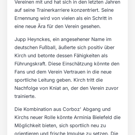
Vereinen mit und hat sich in den letzten Jahren
auf seine Trainerkarriere konzentriert. Seine
Ernennung wird von vielen als ein Schritt in
eine neue Ära für den Verein gesehen.
Jupp Heynckes, ein angesehener Name im
deutschen Fußball, äußerte sich positiv über
Kirch und betonte dessen Fähigkeiten als
Führungskraft. Diese Einschätzung könnte den
Fans und dem Verein Vertrauen in die neue
sportliche Leitung geben. Kirch tritt die
Nachfolge von Kniat an, der den Verein zuvor
trainierte.
Die Kombination aus Corboz' Abgang und
Kirchs neuer Rolle könnte Arminia Bielefeld die
Möglichkeit bieten, sich sportlich neu zu
orientieren und frische Impulse zu setzen. Die