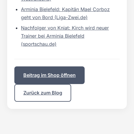
Arminia Bielefeld: Kapitän Mael Corboz
geht von Bord (Liga-Zwei.de)
Nachfolger von Kniat: Kirch wird neuer
Trainer bei Arminia Bielefeld
(sportschau.de)
Beitrag im Shop öffnen
Zurück zum Blog