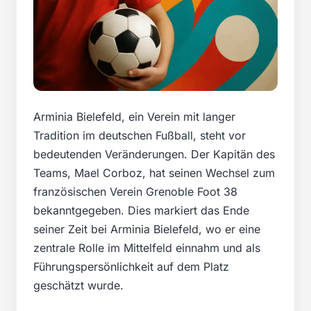
Arminia Bielefeld, ein Verein mit langer
Tradition im deutschen Fußball, steht vor
bedeutenden Veränderungen. Der Kapitän des
Teams, Mael Corboz, hat seinen Wechsel zum
französischen Verein Grenoble Foot 38
bekanntgegeben. Dies markiert das Ende
seiner Zeit bei Arminia Bielefeld, wo er eine
zentrale Rolle im Mittelfeld einnahm und als
Führungspersönlichkeit auf dem Platz
geschätzt wurde.