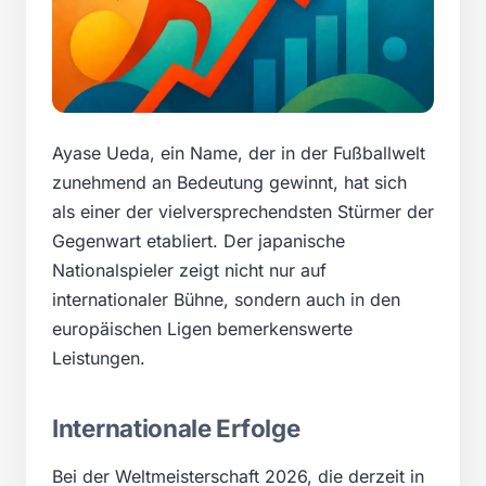
Ayase Ueda, ein Name, der in der Fußballwelt
zunehmend an Bedeutung gewinnt, hat sich
als einer der vielversprechendsten Stürmer der
Gegenwart etabliert. Der japanische
Nationalspieler zeigt nicht nur auf
internationaler Bühne, sondern auch in den
europäischen Ligen bemerkenswerte
Leistungen.
Internationale Erfolge
Bei der Weltmeisterschaft 2026, die derzeit in