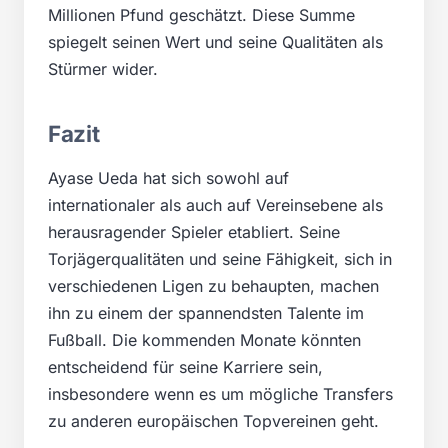
Millionen Pfund geschätzt. Diese Summe
spiegelt seinen Wert und seine Qualitäten als
Stürmer wider.
Fazit
Ayase Ueda hat sich sowohl auf
internationaler als auch auf Vereinsebene als
herausragender Spieler etabliert. Seine
Torjägerqualitäten und seine Fähigkeit, sich in
verschiedenen Ligen zu behaupten, machen
ihn zu einem der spannendsten Talente im
Fußball. Die kommenden Monate könnten
entscheidend für seine Karriere sein,
insbesondere wenn es um mögliche Transfers
zu anderen europäischen Topvereinen geht.