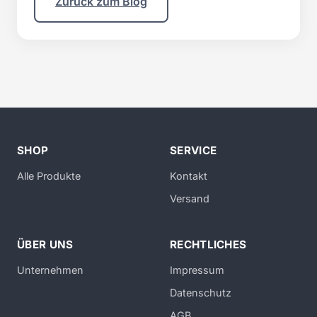
Zurück zum Blog
SHOP
SERVICE
Alle Produkte
Kontakt
Versand
ÜBER UNS
RECHTLICHES
Unternehmen
Impressum
Datenschutz
AGB