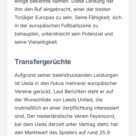
einige bekannte Namen. Diese Leistung hat
ihm den Ruf eingebracht, einer der besten
Torjäger Europas zu sein. Seine Fähigkeit, sich
in der europäischen Fußballszene zu
behaupten, unterstreicht sein Potenzial und
seine Vielseitigkeit.
Transfergerüchte
Aufgrund seiner beeindruckenden Leistungen
ist Ueda in den Fokus mehrerer europäischer
Vereine gerückt. Laut Berichten steht er auf
der Wunschliste von Leeds United, die
mutmaßlich an einer Verpflichtung interessiert
sind. Der niederländische Verein Feyenoord,
bei dem Ueda derzeit unter Vertrag steht, hat
den Marktwert des Spielers auf rund 25,9