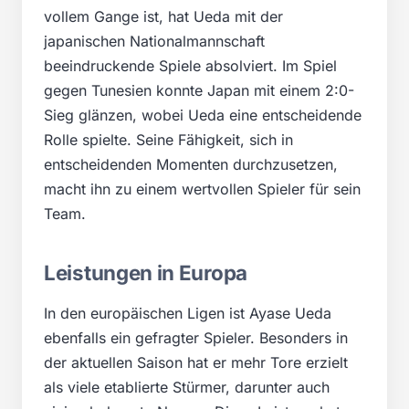
vollem Gange ist, hat Ueda mit der
japanischen Nationalmannschaft
beeindruckende Spiele absolviert. Im Spiel
gegen Tunesien konnte Japan mit einem 2:0-
Sieg glänzen, wobei Ueda eine entscheidende
Rolle spielte. Seine Fähigkeit, sich in
entscheidenden Momenten durchzusetzen,
macht ihn zu einem wertvollen Spieler für sein
Team.
Leistungen in Europa
In den europäischen Ligen ist Ayase Ueda
ebenfalls ein gefragter Spieler. Besonders in
der aktuellen Saison hat er mehr Tore erzielt
als viele etablierte Stürmer, darunter auch