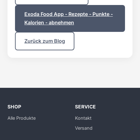
Exoda Food App - Rezepte - Punkte -
Kalorien - abnehmen
Zurück zum Blog
SHOP
SERVICE
Alle Produkte
Kontakt
Versand