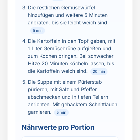
Die restlichen Gemüsewürfel
hinzufügen und weitere 5 Minuten
anbraten, bis sie leicht weich sind.
5 min
Die Kartoffeln in den Topf geben, mit
1 Liter Gemüsebrühe aufgießen und
zum Kochen bringen. Bei schwacher
Hitze 20 Minuten köcheln lassen, bis
die Kartoffeln weich sind.
20 min
Die Suppe mit einem Pürierstab
pürieren, mit Salz und Pfeffer
abschmecken und in tiefen Tellern
anrichten. Mit gehacktem Schnittlauch
garnieren.
5 min
Nährwerte pro Portion