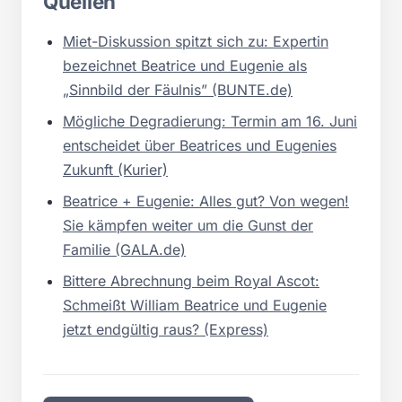
Quellen
Miet-Diskussion spitzt sich zu: Expertin
bezeichnet Beatrice und Eugenie als
„Sinnbild der Fäulnis” (BUNTE.de)
Mögliche Degradierung: Termin am 16. Juni
entscheidet über Beatrices und Eugenies
Zukunft (Kurier)
Beatrice + Eugenie: Alles gut? Von wegen!
Sie kämpfen weiter um die Gunst der
Familie (GALA.de)
Bittere Abrechnung beim Royal Ascot:
Schmeißt William Beatrice und Eugenie
jetzt endgültig raus? (Express)