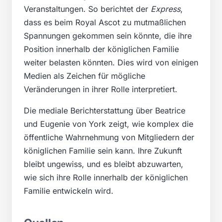
Veranstaltungen. So berichtet der
Express
,
dass es beim Royal Ascot zu mutmaßlichen
Spannungen gekommen sein könnte, die ihre
Position innerhalb der königlichen Familie
weiter belasten könnten. Dies wird von einigen
Medien als Zeichen für mögliche
Veränderungen in ihrer Rolle interpretiert.
Die mediale Berichterstattung über Beatrice
und Eugenie von York zeigt, wie komplex die
öffentliche Wahrnehmung von Mitgliedern der
königlichen Familie sein kann. Ihre Zukunft
bleibt ungewiss, und es bleibt abzuwarten,
wie sich ihre Rolle innerhalb der königlichen
Familie entwickeln wird.