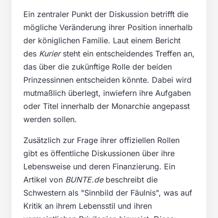
Ein zentraler Punkt der Diskussion betrifft die
mögliche Veränderung ihrer Position innerhalb
der königlichen Familie. Laut einem Bericht
des
Kurier
steht ein entscheidendes Treffen an,
das über die zukünftige Rolle der beiden
Prinzessinnen entscheiden könnte. Dabei wird
mutmaßlich überlegt, inwiefern ihre Aufgaben
oder Titel innerhalb der Monarchie angepasst
werden sollen.
Zusätzlich zur Frage ihrer offiziellen Rollen
gibt es öffentliche Diskussionen über ihre
Lebensweise und deren Finanzierung. Ein
Artikel von
BUNTE.de
beschreibt die
Schwestern als "Sinnbild der Fäulnis", was auf
Kritik an ihrem Lebensstil und ihren