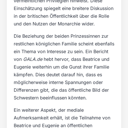
vermeintlichen Privilegien hinweist. Diese
Einschätzung spiegelt eine breitere Diskussion
in der britischen Öffentlichkeit über die Rolle
und den Nutzen der Monarchie wider.
Die Beziehung der beiden Prinzessinnen zur
restlichen königlichen Familie scheint ebenfalls
ein Thema von Interesse zu sein. Ein Bericht
von
GALA.de
hebt hervor, dass Beatrice und
Eugenie weiterhin um die Gunst ihrer Familie
kämpfen. Dies deutet darauf hin, dass es
möglicherweise interne Spannungen oder
Differenzen gibt, die das öffentliche Bild der
Schwestern beeinflussen könnten.
Ein weiterer Aspekt, der mediale
Aufmerksamkeit erhält, ist die Teilnahme von
Beatrice und Eugenie an öffentlichen