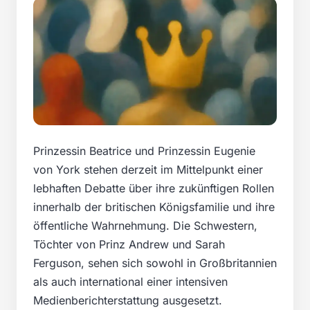
Prinzessin Beatrice und Prinzessin Eugenie
von York stehen derzeit im Mittelpunkt einer
lebhaften Debatte über ihre zukünftigen Rollen
innerhalb der britischen Königsfamilie und ihre
öffentliche Wahrnehmung. Die Schwestern,
Töchter von Prinz Andrew und Sarah
Ferguson, sehen sich sowohl in Großbritannien
als auch international einer intensiven
Medienberichterstattung ausgesetzt.