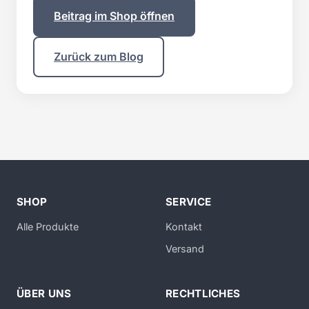
Beitrag im Shop öffnen
Zurück zum Blog
SHOP
SERVICE
Alle Produkte
Kontakt
Versand
ÜBER UNS
RECHTLICHES