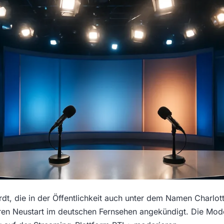
rdt, die in der Öffentlichkeit auch unter dem Namen Charlo
 ihren Neustart im deutschen Fernsehen angekündigt. Die Mod