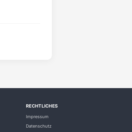
RECHTLICHES
Impressum
Datenschutz