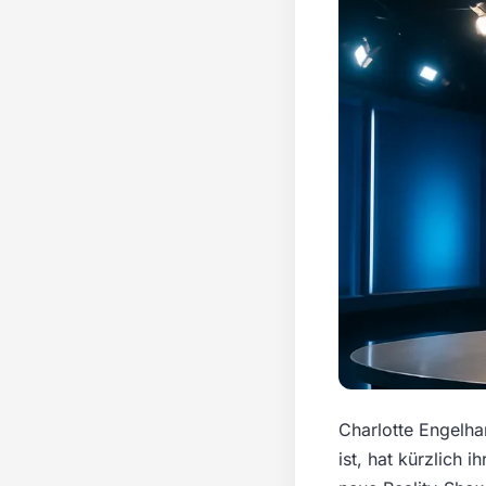
Charlotte Engelha
ist, hat kürzlich