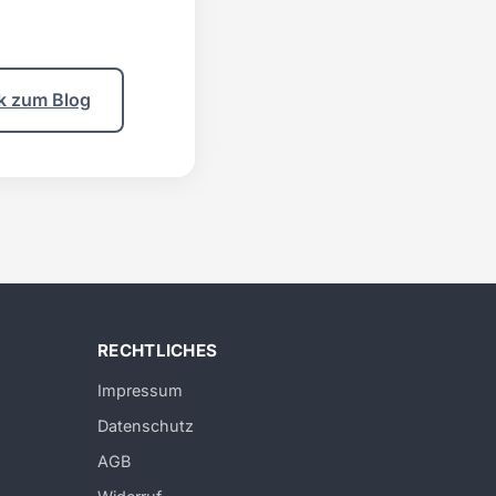
k zum Blog
RECHTLICHES
Impressum
Datenschutz
AGB