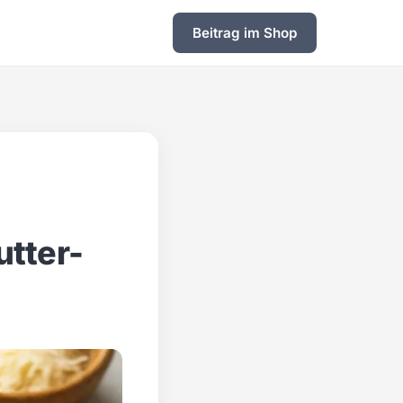
Beitrag im Shop
tter-