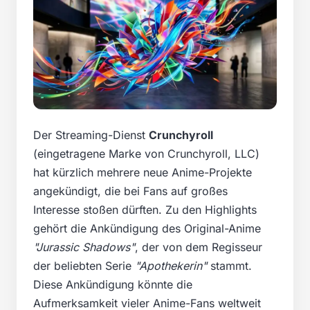
Der Streaming-Dienst
Crunchyroll
(eingetragene Marke von Crunchyroll, LLC)
hat kürzlich mehrere neue Anime-Projekte
angekündigt, die bei Fans auf großes
Interesse stoßen dürften. Zu den Highlights
gehört die Ankündigung des Original-Anime
"Jurassic Shadows"
, der von dem Regisseur
der beliebten Serie
"Apothekerin"
stammt.
Diese Ankündigung könnte die
Aufmerksamkeit vieler Anime-Fans weltweit