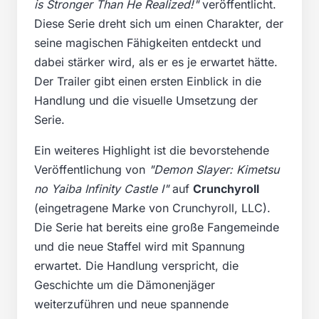
is Stronger Than He Realized!"
veröffentlicht.
Diese Serie dreht sich um einen Charakter, der
seine magischen Fähigkeiten entdeckt und
dabei stärker wird, als er es je erwartet hätte.
Der Trailer gibt einen ersten Einblick in die
Handlung und die visuelle Umsetzung der
Serie.
Ein weiteres Highlight ist die bevorstehende
Veröffentlichung von
"Demon Slayer: Kimetsu
no Yaiba Infinity Castle I"
auf
Crunchyroll
(eingetragene Marke von Crunchyroll, LLC).
Die Serie hat bereits eine große Fangemeinde
und die neue Staffel wird mit Spannung
erwartet. Die Handlung verspricht, die
Geschichte um die Dämonenjäger
weiterzuführen und neue spannende