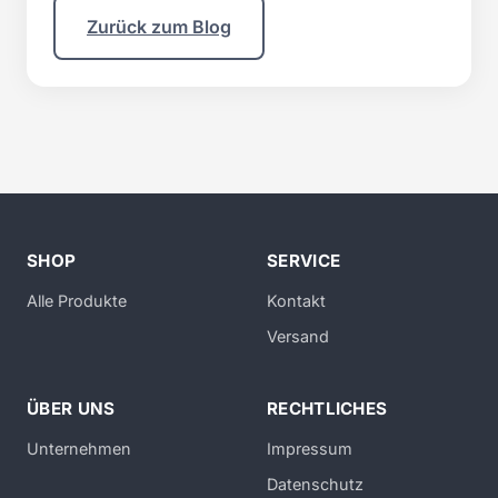
Zurück zum Blog
SHOP
SERVICE
Alle Produkte
Kontakt
Versand
ÜBER UNS
RECHTLICHES
Unternehmen
Impressum
Datenschutz