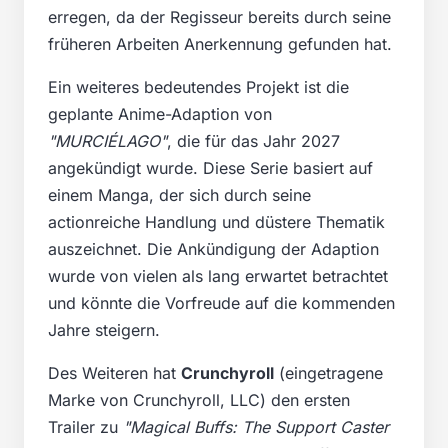
erregen, da der Regisseur bereits durch seine
früheren Arbeiten Anerkennung gefunden hat.
Ein weiteres bedeutendes Projekt ist die
geplante Anime-Adaption von
"MURCIÉLAGO"
, die für das Jahr 2027
angekündigt wurde. Diese Serie basiert auf
einem Manga, der sich durch seine
actionreiche Handlung und düstere Thematik
auszeichnet. Die Ankündigung der Adaption
wurde von vielen als lang erwartet betrachtet
und könnte die Vorfreude auf die kommenden
Jahre steigern.
Des Weiteren hat
Crunchyroll
(eingetragene
Marke von Crunchyroll, LLC) den ersten
Trailer zu
"Magical Buffs: The Support Caster