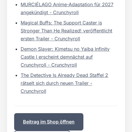
MURCIÉLAGO Anime-Adaptation für 2027
angekündigt - Crunchyroll
Magical Buffs: The Support Caster is
Stronger Than He Realized! veröffentlicht
ersten Trailer - Crunchyroll
Demon Slayer: Kimetsu no Yaiba Infinity
Castle I erscheint demnächst auf
Crunchyroll - Crunchyroll
The Detective Is Already Dead Staffel 2
rätselt sich durch neuen Trailer -
Crunchyroll
Beitrag im Shop öffnen