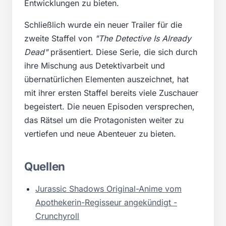
Entwicklungen zu bieten.
Schließlich wurde ein neuer Trailer für die
zweite Staffel von
"The Detective Is Already
Dead"
präsentiert. Diese Serie, die sich durch
ihre Mischung aus Detektivarbeit und
übernatürlichen Elementen auszeichnet, hat
mit ihrer ersten Staffel bereits viele Zuschauer
begeistert. Die neuen Episoden versprechen,
das Rätsel um die Protagonisten weiter zu
vertiefen und neue Abenteuer zu bieten.
Quellen
Jurassic Shadows Original-Anime vom
Apothekerin-Regisseur angekündigt -
Crunchyroll