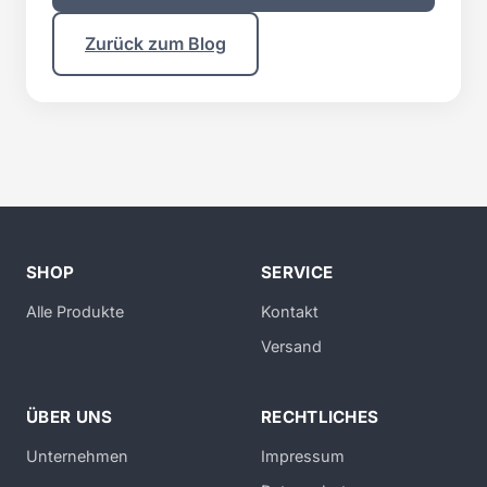
Zurück zum Blog
SHOP
SERVICE
Alle Produkte
Kontakt
Versand
ÜBER UNS
RECHTLICHES
Unternehmen
Impressum