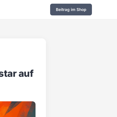
Beitrag im Shop
star auf