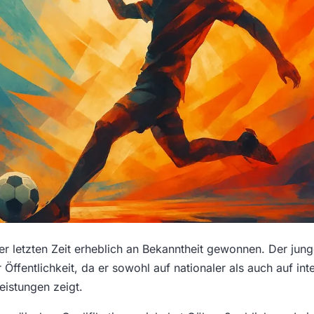
er letzten Zeit erheblich an Bekanntheit gewonnen. Der jung
 Öffentlichkeit, da er sowohl auf nationaler als auch auf in
istungen zeigt.