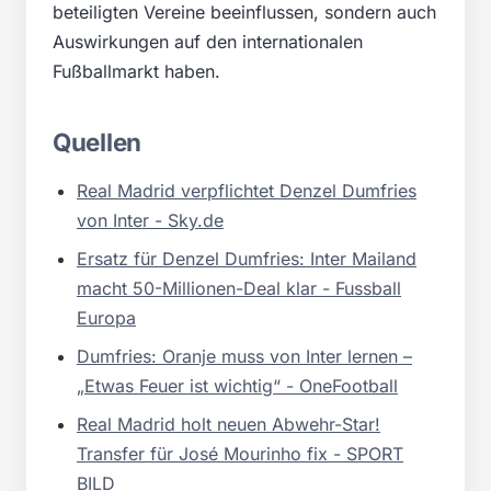
beteiligten Vereine beeinflussen, sondern auch
Auswirkungen auf den internationalen
Fußballmarkt haben.
Quellen
Real Madrid verpflichtet Denzel Dumfries
von Inter - Sky.de
Ersatz für Denzel Dumfries: Inter Mailand
macht 50-Millionen-Deal klar - Fussball
Europa
Dumfries: Oranje muss von Inter lernen –
„Etwas Feuer ist wichtig“ - OneFootball
Real Madrid holt neuen Abwehr-Star!
Transfer für José Mourinho fix - SPORT
BILD