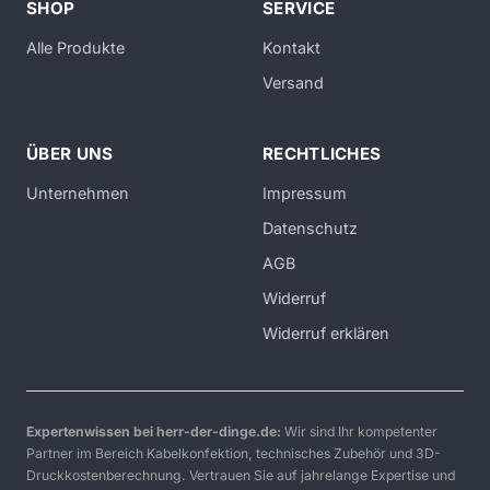
SHOP
SERVICE
Alle Produkte
Kontakt
Versand
ÜBER UNS
RECHTLICHES
Unternehmen
Impressum
Datenschutz
AGB
Widerruf
Widerruf erklären
Expertenwissen bei herr-der-dinge.de:
Wir sind Ihr kompetenter
Partner im Bereich Kabelkonfektion, technisches Zubehör und 3D-
Druckkostenberechnung. Vertrauen Sie auf jahrelange Expertise und