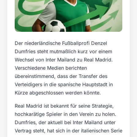
Der niederländische Fußballprofi Denzel
Dumfries steht mutmaßlich kurz vor einem
Wechsel von Inter Mailand zu Real Madrid.
Verschiedene Medien berichten
übereinstimmend, dass der Transfer des
Verteidigers in die spanische Hauptstadt in
Kürze abgeschlossen werden könnte.
Real Madrid ist bekannt für seine Strategie,
hochkarätige Spieler in den Verein zu holen.
Dumfries, der aktuell bei Inter Mailand unter
Vertrag steht, hat sich in der italienischen Serie