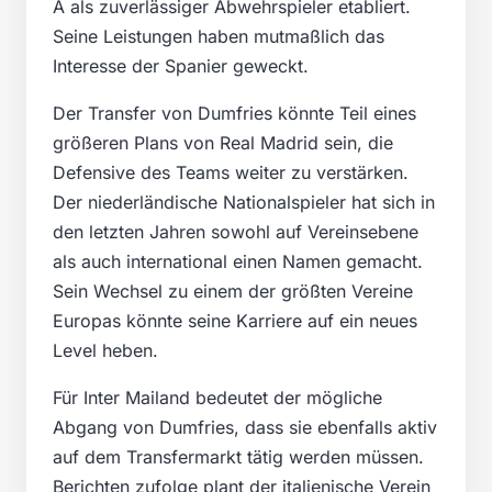
A als zuverlässiger Abwehrspieler etabliert.
Seine Leistungen haben mutmaßlich das
Interesse der Spanier geweckt.
Der Transfer von Dumfries könnte Teil eines
größeren Plans von Real Madrid sein, die
Defensive des Teams weiter zu verstärken.
Der niederländische Nationalspieler hat sich in
den letzten Jahren sowohl auf Vereinsebene
als auch international einen Namen gemacht.
Sein Wechsel zu einem der größten Vereine
Europas könnte seine Karriere auf ein neues
Level heben.
Für Inter Mailand bedeutet der mögliche
Abgang von Dumfries, dass sie ebenfalls aktiv
auf dem Transfermarkt tätig werden müssen.
Berichten zufolge plant der italienische Verein