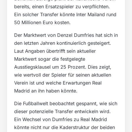
bereits, einen Ersatzspieler zu verpflichten.
Ein solcher Transfer könnte Inter Mailand rund
50 Millionen Euro kosten.
Der Marktwert von Denzel Dumfries hat sich in
den letzten Jahren kontinuierlich gesteigert.
Laut Angaben übertrifft sein aktueller
Marktwert sogar die festgelegte
Ausstiegsklausel um 25 Prozent. Dies zeigt,
wie wertvoll der Spieler für seinen aktuellen
Verein ist und welche Erwartungen Real
Madrid an ihn haben könnte.
Die Fußballwelt beobachtet gespannt, wie sich
dieser potenzielle Transfer entwickeln wird.
Ein Wechsel von Dumfries zu Real Madrid
könnte nicht nur die Kaderstruktur der beiden