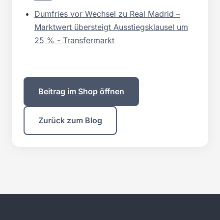
Dumfries vor Wechsel zu Real Madrid –
Marktwert übersteigt Ausstiegsklausel um
25 % - Transfermarkt
Beitrag im Shop öffnen
Zurück zum Blog