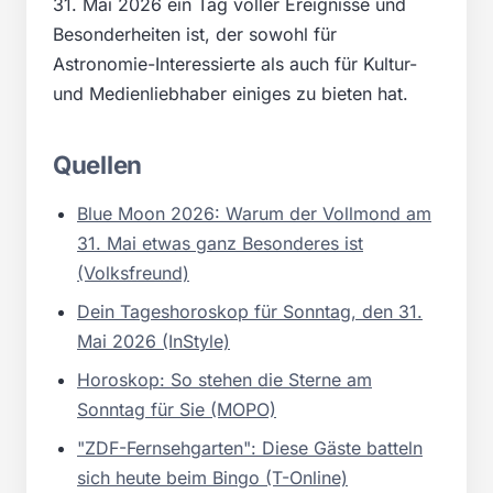
31. Mai 2026 ein Tag voller Ereignisse und
Besonderheiten ist, der sowohl für
Astronomie-Interessierte als auch für Kultur-
und Medienliebhaber einiges zu bieten hat.
Quellen
Blue Moon 2026: Warum der Vollmond am
31. Mai etwas ganz Besonderes ist
(Volksfreund)
Dein Tageshoroskop für Sonntag, den 31.
Mai 2026 (InStyle)
Horoskop: So stehen die Sterne am
Sonntag für Sie (MOPO)
"ZDF-Fernsehgarten": Diese Gäste batteln
sich heute beim Bingo (T-Online)