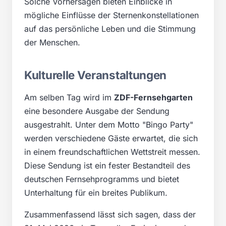
Solche Vorhersagen bieten Einblicke in
mögliche Einflüsse der Sternenkonstellationen
auf das persönliche Leben und die Stimmung
der Menschen.
Kulturelle Veranstaltungen
Am selben Tag wird im
ZDF-Fernsehgarten
eine besondere Ausgabe der Sendung
ausgestrahlt. Unter dem Motto "Bingo Party"
werden verschiedene Gäste erwartet, die sich
in einem freundschaftlichen Wettstreit messen.
Diese Sendung ist ein fester Bestandteil des
deutschen Fernsehprogramms und bietet
Unterhaltung für ein breites Publikum.
Zusammenfassend lässt sich sagen, dass der