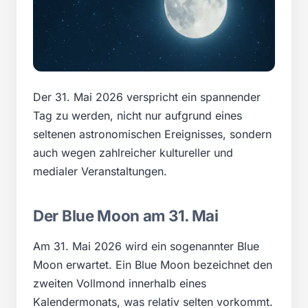
Der 31. Mai 2026 verspricht ein spannender
Tag zu werden, nicht nur aufgrund eines
seltenen astronomischen Ereignisses, sondern
auch wegen zahlreicher kultureller und
medialer Veranstaltungen.
Der Blue Moon am 31. Mai
Am 31. Mai 2026 wird ein sogenannter Blue
Moon erwartet. Ein Blue Moon bezeichnet den
zweiten Vollmond innerhalb eines
Kalendermonats, was relativ selten vorkommt.