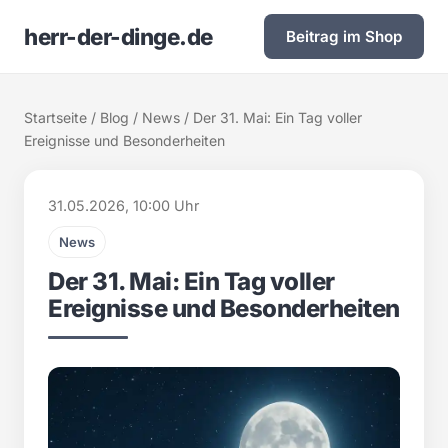
herr-der-dinge.de
Beitrag im Shop
Startseite
/
Blog
/
News
/ Der 31. Mai: Ein Tag voller
Ereignisse und Besonderheiten
31.05.2026, 10:00 Uhr
News
Der 31. Mai: Ein Tag voller
Ereignisse und Besonderheiten