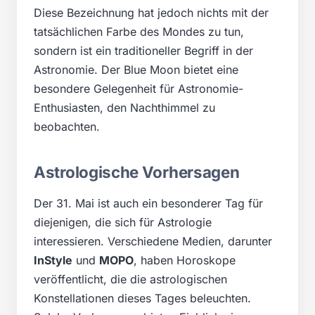
Diese Bezeichnung hat jedoch nichts mit der
tatsächlichen Farbe des Mondes zu tun,
sondern ist ein traditioneller Begriff in der
Astronomie. Der Blue Moon bietet eine
besondere Gelegenheit für Astronomie-
Enthusiasten, den Nachthimmel zu
beobachten.
Astrologische Vorhersagen
Der 31. Mai ist auch ein besonderer Tag für
diejenigen, die sich für Astrologie
interessieren. Verschiedene Medien, darunter
InStyle
und
MOPO
, haben Horoskope
veröffentlicht, die die astrologischen
Konstellationen dieses Tages beleuchten.