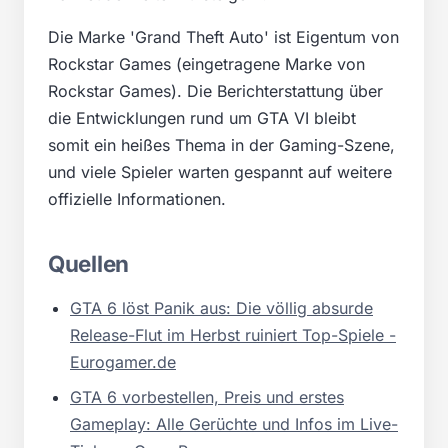
Die Marke 'Grand Theft Auto' ist Eigentum von
Rockstar Games (eingetragene Marke von
Rockstar Games). Die Berichterstattung über
die Entwicklungen rund um GTA VI bleibt
somit ein heißes Thema in der Gaming-Szene,
und viele Spieler warten gespannt auf weitere
offizielle Informationen.
Quellen
GTA 6 löst Panik aus: Die völlig absurde
Release-Flut im Herbst ruiniert Top-Spiele -
Eurogamer.de
GTA 6 vorbestellen, Preis und erstes
Gameplay: Alle Gerüchte und Infos im Live-