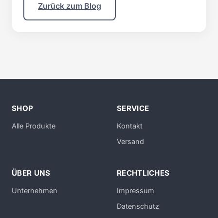
Zurück zum Blog
SHOP
SERVICE
Alle Produkte
Kontakt
Versand
ÜBER UNS
RECHTLICHES
Unternehmen
Impressum
Datenschutz