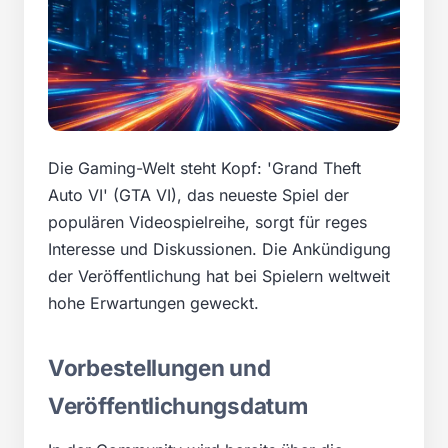
Die Gaming-Welt steht Kopf: 'Grand Theft
Auto VI' (GTA VI), das neueste Spiel der
populären Videospielreihe, sorgt für reges
Interesse und Diskussionen. Die Ankündigung
der Veröffentlichung hat bei Spielern weltweit
hohe Erwartungen geweckt.
Vorbestellungen und
Veröffentlichungsdatum