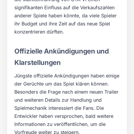
signifikanten Einfluss auf die Verkaufszahlen
anderer Spiele haben könnte, da viele Spieler
ihr Budget und ihre Zeit auf das neue Spiel
konzentrieren dürften.
Offizielle Ankündigungen und
Klarstellungen
Jüngste offizielle Ankündigungen haben einige
der Gerüchte um das Spiel klären können.
Besonders die Frage nach einem neuen Trailer
und weiteren Details zur Handlung und
Spielmechanik interessiert die Fans. Die
Entwickler haben versprochen, bald weitere
Informationen zu veröffentlichen, um die
Vorfreude weiter zu steigern.