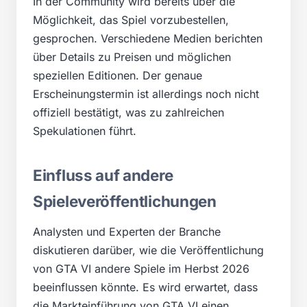
In der Community wird bereits über die
Möglichkeit, das Spiel vorzubestellen,
gesprochen. Verschiedene Medien berichten
über Details zu Preisen und möglichen
speziellen Editionen. Der genaue
Erscheinungstermin ist allerdings noch nicht
offiziell bestätigt, was zu zahlreichen
Spekulationen führt.
Einfluss auf andere
Spieleveröffentlichungen
Analysten und Experten der Branche
diskutieren darüber, wie die Veröffentlichung
von GTA VI andere Spiele im Herbst 2026
beeinflussen könnte. Es wird erwartet, dass
die Markteinführung von GTA VI einen