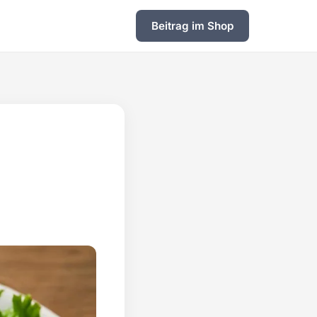
Beitrag im Shop