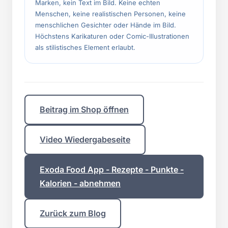
Marken, kein Text im Bild. Keine echten
Menschen, keine realistischen Personen, keine
menschlichen Gesichter oder Hände im Bild.
Höchstens Karikaturen oder Comic-Illustrationen
als stilistisches Element erlaubt.
Beitrag im Shop öffnen
Video Wiedergabeseite
Exoda Food App - Rezepte - Punkte -
Kalorien - abnehmen
Zurück zum Blog