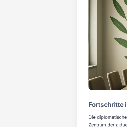
Fortschritte
Die diplomatische
Zentrum der aktuel