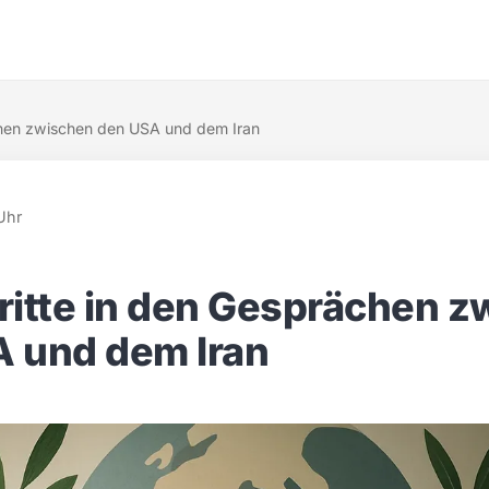
chen zwischen den USA und dem Iran
Uhr
ritte in den Gesprächen 
 und dem Iran