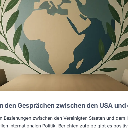
 in den Gesprächen zwischen den USA und 
n Beziehungen zwischen den Vereinigten Staaten und dem I
len internationalen Politik. Berichten zufolge gibt es posit