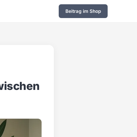
Beitrag im Shop
zwischen