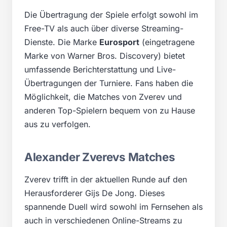
Die Übertragung der Spiele erfolgt sowohl im
Free-TV als auch über diverse Streaming-
Dienste. Die Marke
Eurosport
(eingetragene
Marke von Warner Bros. Discovery) bietet
umfassende Berichterstattung und Live-
Übertragungen der Turniere. Fans haben die
Möglichkeit, die Matches von Zverev und
anderen Top-Spielern bequem von zu Hause
aus zu verfolgen.
Alexander Zverevs Matches
Zverev trifft in der aktuellen Runde auf den
Herausforderer Gijs De Jong. Dieses
spannende Duell wird sowohl im Fernsehen als
auch in verschiedenen Online-Streams zu