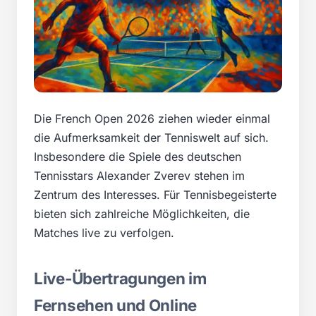
Die French Open 2026 ziehen wieder einmal
die Aufmerksamkeit der Tenniswelt auf sich.
Insbesondere die Spiele des deutschen
Tennisstars Alexander Zverev stehen im
Zentrum des Interesses. Für Tennisbegeisterte
bieten sich zahlreiche Möglichkeiten, die
Matches live zu verfolgen.
Live-Übertragungen im
Fernsehen und Online