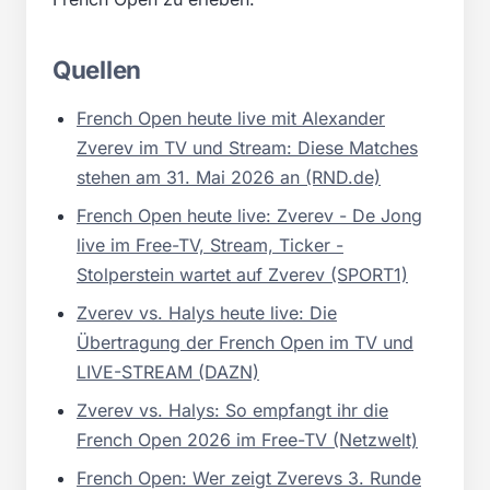
Quellen
French Open heute live mit Alexander
Zverev im TV und Stream: Diese Matches
stehen am 31. Mai 2026 an (RND.de)
French Open heute live: Zverev - De Jong
live im Free-TV, Stream, Ticker -
Stolperstein wartet auf Zverev (SPORT1)
Zverev vs. Halys heute live: Die
Übertragung der French Open im TV und
LIVE-STREAM (DAZN)
Zverev vs. Halys: So empfangt ihr die
French Open 2026 im Free-TV (Netzwelt)
French Open: Wer zeigt Zverevs 3. Runde