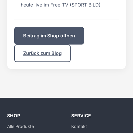
heute live im Free-TV (SPORT BILD)
Beitrag im Shop öffnen
Zurück zum Blog
SHOP
SERVICE
Alle Produkte
Kontakt