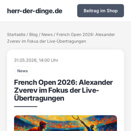
herr-der-dinge.de
Beitrag im Shop
Startseite
/
Blog
/
News
/ French Open 2026: Alexander
Zverev im Fokus der Live-Übertragungen
31.05.2026, 14:00 Uhr
News
French Open 2026: Alexander
Zverev im Fokus der Live-
Übertragungen