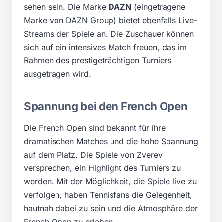
sehen sein. Die Marke
DAZN
(eingetragene
Marke von DAZN Group) bietet ebenfalls Live-
Streams der Spiele an. Die Zuschauer können
sich auf ein intensives Match freuen, das im
Rahmen des prestigeträchtigen Turniers
ausgetragen wird.
Spannung bei den French Open
Die French Open sind bekannt für ihre
dramatischen Matches und die hohe Spannung
auf dem Platz. Die Spiele von Zverev
versprechen, ein Highlight des Turniers zu
werden. Mit der Möglichkeit, die Spiele live zu
verfolgen, haben Tennisfans die Gelegenheit,
hautnah dabei zu sein und die Atmosphäre der
French Open zu erleben.