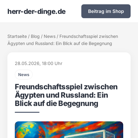
herr-der-dinge.de
Beitrag im Shop
Startseite
/
Blog
/
News
/ Freundschaftsspiel zwischen
Ägypten und Russland: Ein Blick auf die Begegnung
28.05.2026, 18:00 Uhr
News
Freundschaftsspiel zwischen
Ägypten und Russland: Ein
Blick auf die Begegnung