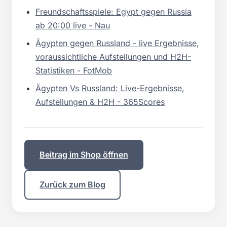
Freundschaftsspiele: Egypt gegen Russia
ab 20:00 live - Nau
Ägypten gegen Russland - live Ergebnisse,
voraussichtliche Aufstellungen und H2H-
Statistiken - FotMob
Ägypten Vs Russland: Live-Ergebnisse,
Aufstellungen & H2H - 365Scores
Beitrag im Shop öffnen
Zurück zum Blog