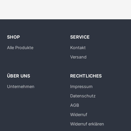
SHOP
SERVICE
Alle Produkte
Kontakt
Versand
ÜBER UNS
RECHTLICHES
Unternehmen
Impressum
Datenschutz
AGB
Widerruf
Widerruf erklären