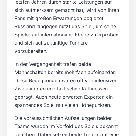
letzten Jahren durch starke Leistungen auf
sich aufmerksam gemacht hat, wird von ihren
Fans mit großen Erwartungen begleitet.
Russland hingegen nutzt das Spiel, um seine
Spieler auf internationaler Ebene zu erproben
und sich auf zukünftige Turniere
vorzubereiten.
In der Vergangenheit trafen beide
Mannschaften bereits mehrfach aufeinander.
Diese Begegnungen waren oft von intensiven
Zweikämpfen und taktischen Raffinessen
geprägt. Auch heute erwarten Experten ein
spannendes Spiel mit vielen Höhepunkten.
Die voraussichtlichen Aufstellungen beider
Teams wurden im Vorfeld des Spiels bekannt
gegeben. Dabei setzen beide Trainer auf eine