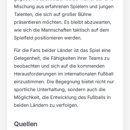
Mischung aus erfahrenen Spielern und jungen
Talenten, die sich auf großer Bühne
präsentieren möchten. Es bleibt abzuwarten,
wie sich die Mannschaften taktisch auf dem
Spielfeld positionieren werden.
Für die Fans beider Länder ist das Spiel eine
Gelegenheit, die Fähigkeiten ihrer Teams zu
beobachten und sich auf die kommenden
Herausforderungen im internationalen Fußball
einzustimmen. Die Begegnung bietet nicht nur
sportliche Unterhaltung, sondern auch die
Möglichkeit, die Entwicklung des Fußballs in
beiden Ländern zu verfolgen.
Quellen