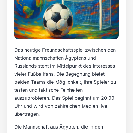
Das heutige Freundschaftsspiel zwischen den
Nationalmannschaften Ägyptens und
Russlands steht im Mittelpunkt des Interesses
vieler Fußballfans. Die Begegnung bietet
beiden Teams die Möglichkeit, ihre Spieler zu
testen und taktische Feinheiten
auszuprobieren. Das Spiel beginnt um 20:00
Uhr und wird von zahlreichen Medien live
übertragen.
Die Mannschaft aus Ägypten, die in den