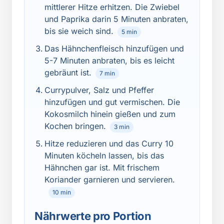
mittlerer Hitze erhitzen. Die Zwiebel
und Paprika darin 5 Minuten anbraten,
bis sie weich sind.
5 min
Das Hähnchenfleisch hinzufügen und
5-7 Minuten anbraten, bis es leicht
gebräunt ist.
7 min
Currypulver, Salz und Pfeffer
hinzufügen und gut vermischen. Die
Kokosmilch hinein gießen und zum
Kochen bringen.
3 min
Hitze reduzieren und das Curry 10
Minuten köcheln lassen, bis das
Hähnchen gar ist. Mit frischem
Koriander garnieren und servieren.
10 min
Nährwerte pro Portion