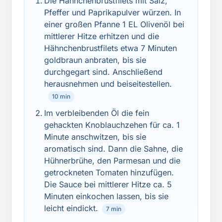
Die Hähnchenbrustfilets mit Salz,
Pfeffer und Paprikapulver würzen. In
einer großen Pfanne 1 EL Olivenöl bei
mittlerer Hitze erhitzen und die
Hähnchenbrustfilets etwa 7 Minuten
goldbraun anbraten, bis sie
durchgegart sind. Anschließend
herausnehmen und beiseitestellen.
10 min
Im verbleibenden Öl die fein
gehackten Knoblauchzehen für ca. 1
Minute anschwitzen, bis sie
aromatisch sind. Dann die Sahne, die
Hühnerbrühe, den Parmesan und die
getrockneten Tomaten hinzufügen.
Die Sauce bei mittlerer Hitze ca. 5
Minuten einkochen lassen, bis sie
leicht eindickt.
7 min