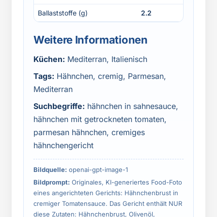
Ballaststoffe (g)
2.2
Weitere Informationen
Küchen:
Mediterran, Italienisch
Tags:
Hähnchen, cremig, Parmesan,
Mediterran
Suchbegriffe:
hähnchen in sahnesauce,
hähnchen mit getrockneten tomaten,
parmesan hähnchen, cremiges
hähnchengericht
Bildquelle:
openai-gpt-image-1
Bildprompt:
Originales, KI-generiertes Food-Foto
eines angerichteten Gerichts: Hähnchenbrust in
cremiger Tomatensauce. Das Gericht enthält NUR
diese Zutaten: Hähnchenbrust, Olivenöl,