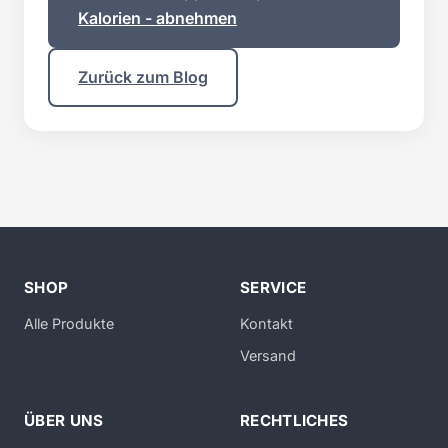
Kalorien - abnehmen
Zurück zum Blog
SHOP
SERVICE
Alle Produkte
Kontakt
Versand
ÜBER UNS
RECHTLICHES