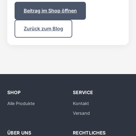
Beitrag im Shop öffnen
Zurück zum Blog
SHOP
SERVICE
Alle Produkte
Kontakt
Versand
ÜBER UNS
RECHTLICHES