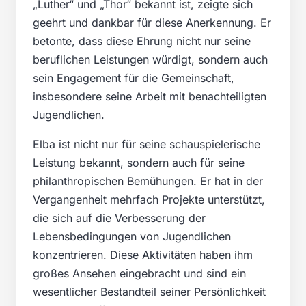
„Luther“ und „Thor“ bekannt ist, zeigte sich
geehrt und dankbar für diese Anerkennung. Er
betonte, dass diese Ehrung nicht nur seine
beruflichen Leistungen würdigt, sondern auch
sein Engagement für die Gemeinschaft,
insbesondere seine Arbeit mit benachteiligten
Jugendlichen.
Elba ist nicht nur für seine schauspielerische
Leistung bekannt, sondern auch für seine
philanthropischen Bemühungen. Er hat in der
Vergangenheit mehrfach Projekte unterstützt,
die sich auf die Verbesserung der
Lebensbedingungen von Jugendlichen
konzentrieren. Diese Aktivitäten haben ihm
großes Ansehen eingebracht und sind ein
wesentlicher Bestandteil seiner Persönlichkeit