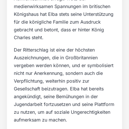
medienwirksamen Spannungen im britischen
Königshaus hat Elba stets seine Unterstützung
für die königliche Familie zum Ausdruck
gebracht und betont, dass er hinter König
Charles steht.
Der Ritterschlag ist eine der höchsten
Auszeichnungen, die in Großbritannien
vergeben werden können, und er symbolisiert
nicht nur Anerkennung, sondern auch die
Verpflichtung, weiterhin positiv zur
Gesellschaft beizutragen. Elba hat bereits
angekündigt, seine Bemühungen in der
Jugendarbeit fortzusetzen und seine Plattform
zu nutzen, um auf soziale Ungerechtigkeiten
aufmerksam zu machen.