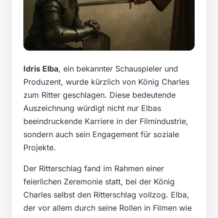
Idris Elba
, ein bekannter Schauspieler und
Produzent, wurde kürzlich von König Charles
zum Ritter geschlagen. Diese bedeutende
Auszeichnung würdigt nicht nur Elbas
beeindruckende Karriere in der Filmindustrie,
sondern auch sein Engagement für soziale
Projekte.
Der Ritterschlag fand im Rahmen einer
feierlichen Zeremonie statt, bei der König
Charles selbst den Ritterschlag vollzog. Elba,
der vor allem durch seine Rollen in Filmen wie