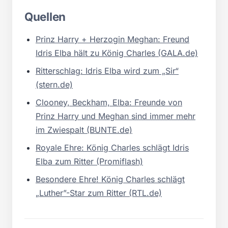
Quellen
Prinz Harry + Herzogin Meghan: Freund
Idris Elba hält zu König Charles (GALA.de)
Ritterschlag: Idris Elba wird zum „Sir“
(stern.de)
Clooney, Beckham, Elba: Freunde von
Prinz Harry und Meghan sind immer mehr
im Zwiespalt (BUNTE.de)
Royale Ehre: König Charles schlägt Idris
Elba zum Ritter (Promiflash)
Besondere Ehre! König Charles schlägt
„Luther”-Star zum Ritter (RTL.de)