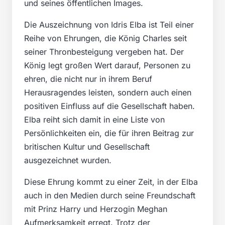
und seines öffentlichen Images.
Die Auszeichnung von Idris Elba ist Teil einer
Reihe von Ehrungen, die König Charles seit
seiner Thronbesteigung vergeben hat. Der
König legt großen Wert darauf, Personen zu
ehren, die nicht nur in ihrem Beruf
Herausragendes leisten, sondern auch einen
positiven Einfluss auf die Gesellschaft haben.
Elba reiht sich damit in eine Liste von
Persönlichkeiten ein, die für ihren Beitrag zur
britischen Kultur und Gesellschaft
ausgezeichnet wurden.
Diese Ehrung kommt zu einer Zeit, in der Elba
auch in den Medien durch seine Freundschaft
mit Prinz Harry und Herzogin Meghan
Aufmerksamkeit erregt. Trotz der