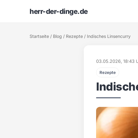
herr-der-dinge.de
Startseite
/
Blog
/
Rezepte
/ Indisches Linsencurry
03.05.2026, 18:43 
Rezepte
Indisch