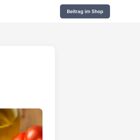
Beitrag im Shop