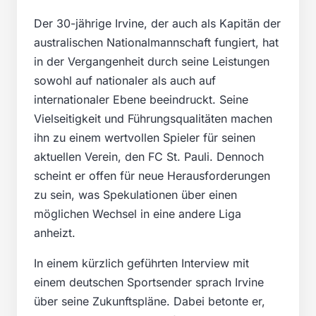
Der 30-jährige Irvine, der auch als Kapitän der
australischen Nationalmannschaft fungiert, hat
in der Vergangenheit durch seine Leistungen
sowohl auf nationaler als auch auf
internationaler Ebene beeindruckt. Seine
Vielseitigkeit und Führungsqualitäten machen
ihn zu einem wertvollen Spieler für seinen
aktuellen Verein, den FC St. Pauli. Dennoch
scheint er offen für neue Herausforderungen
zu sein, was Spekulationen über einen
möglichen Wechsel in eine andere Liga
anheizt.
In einem kürzlich geführten Interview mit
einem deutschen Sportsender sprach Irvine
über seine Zukunftspläne. Dabei betonte er,