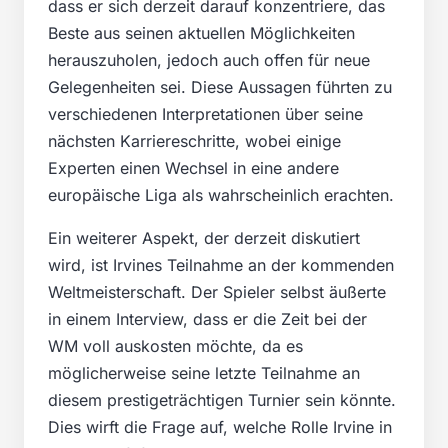
dass er sich derzeit darauf konzentriere, das
Beste aus seinen aktuellen Möglichkeiten
herauszuholen, jedoch auch offen für neue
Gelegenheiten sei. Diese Aussagen führten zu
verschiedenen Interpretationen über seine
nächsten Karriereschritte, wobei einige
Experten einen Wechsel in eine andere
europäische Liga als wahrscheinlich erachten.
Ein weiterer Aspekt, der derzeit diskutiert
wird, ist Irvines Teilnahme an der kommenden
Weltmeisterschaft. Der Spieler selbst äußerte
in einem Interview, dass er die Zeit bei der
WM voll auskosten möchte, da es
möglicherweise seine letzte Teilnahme an
diesem prestigeträchtigen Turnier sein könnte.
Dies wirft die Frage auf, welche Rolle Irvine in