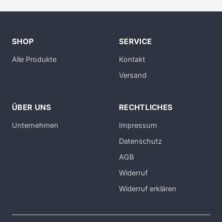
SHOP
SERVICE
Alle Produkte
Kontakt
Versand
ÜBER UNS
RECHTLICHES
Unternehmen
Impressum
Datenschutz
AGB
Widerruf
Widerruf erklären