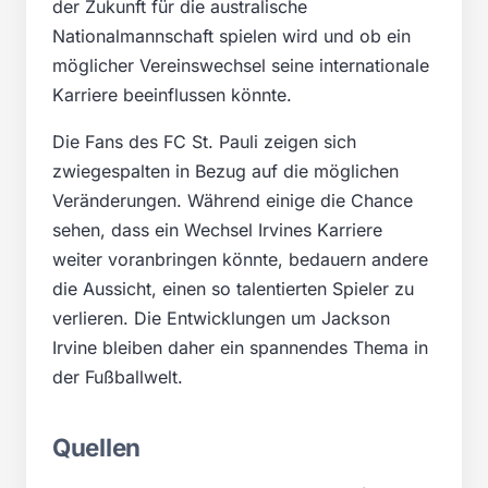
der Zukunft für die australische
Nationalmannschaft spielen wird und ob ein
möglicher Vereinswechsel seine internationale
Karriere beeinflussen könnte.
Die Fans des FC St. Pauli zeigen sich
zwiegespalten in Bezug auf die möglichen
Veränderungen. Während einige die Chance
sehen, dass ein Wechsel Irvines Karriere
weiter voranbringen könnte, bedauern andere
die Aussicht, einen so talentierten Spieler zu
verlieren. Die Entwicklungen um Jackson
Irvine bleiben daher ein spannendes Thema in
der Fußballwelt.
Quellen