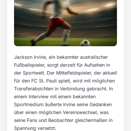
Jackson Irvine, ein bekannter australischer
Fußballspieler, sorgt derzeit für Aufsehen in
der Sportwelt. Der Mittelfeldspieler, der aktuell
für den FC St. Pauli spielt, wird mit möglichen
Transferabsichten in Verbindung gebracht. In
einem Interview mit einem bekannten
Sportmedium äußerte Irvine seine Gedanken
über einen möglichen Vereinswechsel, was
seine Fans und Beobachter gleichermaßen in
Spannung versetzt.