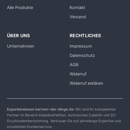
Alle Produkte
Kontakt
Versand
ÜBER UNS
RECHTLICHES
Unternehmen
Impressum
Datenschutz
AGB
Widerruf
Widerruf erklären
Expertenwissen bei herr-der-dinge.de:
Wir sind Ihr kompetenter
Partner im Bereich Kabelkonfektion, technisches Zubehör und 3D-
Druckkostenberechnung. Vertrauen Sie auf jahrelange Expertise und
exzellenten Kundenservice.