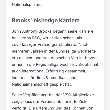
Nationalspielers.
Brooks' bisherige Karriere
John Anthony Brooks begann seine Karriere
bei Hertha BSC, wo er sich schnell als
zuverlässiger Verteidiger etablierte. Nach
mehreren Jahren in der Bundesliga wechselte
er zu einem anderen deutschen Verein, bevor
er nun in die Regionalliga wechselt. Brooks hat
auch international Erfahrung gesammelt,
indem er für die US-amerikanische
Nationalmannschaft gespielt hat.
Seine Verpflichtung bei der VSG Altglienicke
zeigt, dass der Verein ambitionierte Ziele
verfolgt. Die Erfahrung und das Können von