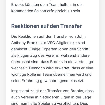
Brooks könnten dem Team helfen, in der
kommenden Saison erfolgreich zu sein.
Reaktionen auf den Transfer
Die Reaktionen auf den Transfer von John
Anthony Brooks zur VSG Altglienicke sind
gemischt. Einige Experten loben den Schritt
als klugen Zug des Vereins, während andere
überrascht sind, dass Brooks in die vierte Liga
wechselt. Dennoch wird erwartet, dass er eine
wichtige Rolle im Team übernehmen wird und
seine Erfahrung gewinnbringend einsetzt.
Insgesamt zeigt der Transfer von Brooks, dass
auch Vereine in niedrigeren Ligen in der Lage
sind, namhafte Spieler zu verpflichten. Dies