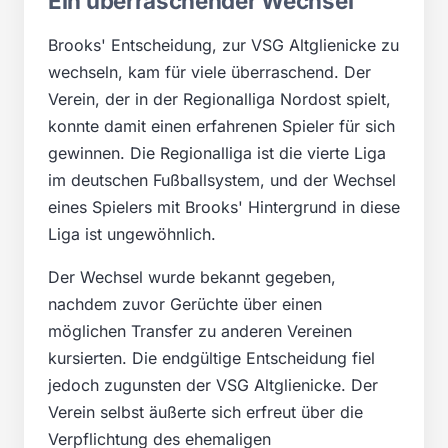
Ein überraschender Wechsel
Brooks' Entscheidung, zur VSG Altglienicke zu
wechseln, kam für viele überraschend. Der
Verein, der in der Regionalliga Nordost spielt,
konnte damit einen erfahrenen Spieler für sich
gewinnen. Die Regionalliga ist die vierte Liga
im deutschen Fußballsystem, und der Wechsel
eines Spielers mit Brooks' Hintergrund in diese
Liga ist ungewöhnlich.
Der Wechsel wurde bekannt gegeben,
nachdem zuvor Gerüchte über einen
möglichen Transfer zu anderen Vereinen
kursierten. Die endgültige Entscheidung fiel
jedoch zugunsten der VSG Altglienicke. Der
Verein selbst äußerte sich erfreut über die
Verpflichtung des ehemaligen