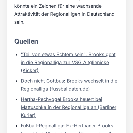
könnte ein Zeichen für eine wachsende
Attraktivität der Regionalligen in Deutschland
sein.
Quellen
"Teil von etwas Echtem sein": Brooks geht
in die Regionalliga zur VSG Altglienicke
(Kicker)
Doch nicht Cottbus: Brooks wechselt in die
Regionalliga (fussballdaten.de)
Hertha-Pechvogel Brooks heuert bei
Mattuschka in der Regionalliga an (Berliner
Kurier)
Fußball-Reginalliga: Ex-Herthaner Brooks