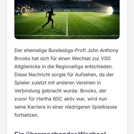
Der ehemalige Bundesliga-Profi John Anthony
Brooks hat sich für einen Wechsel zur VSG
Altglienicke in die Regionalliga entschieden.
Diese Nachricht sorgte für Aufsehen, da der
Spieler zuletzt mit anderen Vereinen in
Verbindung gebracht wurde. Brooks, der
zuvor für Hertha BSC aktiv war, wird nun
seine Karriere in einer niedrigeren Spielklasse
fortsetzen.