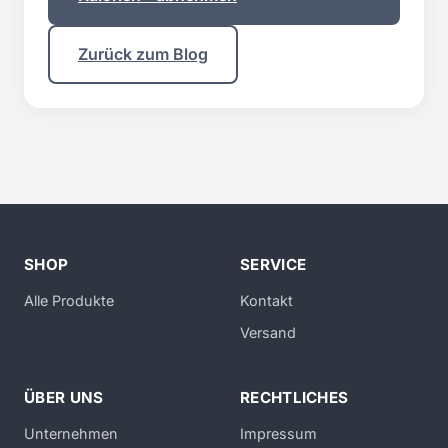
Zurück zum Blog
SHOP
SERVICE
Alle Produkte
Kontakt
Versand
ÜBER UNS
RECHTLICHES
Unternehmen
Impressum