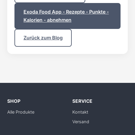
Exoda Food App - Rezepte - Punkte -
Kalorien - abnehmen
Zurück zum Blog
SHOP
SERVICE
Alle Produkte
Kontakt
Versand