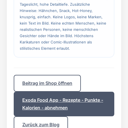
Tageslicht, hohe Detailtiefe. Zusätzliche
Hinweise: Hähnchen, Snack, Hot-Honey,
knusprig, einfach. Keine Logos, keine Marken,
kein Text im Bild. Keine echten Menschen, keine
realistischen Personen, keine menschlichen
Gesichter oder Hände im Bild. Höchstens
Karikaturen oder Comic-Illustrationen als
stilistisches Element erlaubt.
Beitrag im Shop öffnen
Exoda Food App - Rezepte - Punkte -
Kalorien - abnehmen
Zurück zum Blog