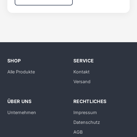
SHOP
SERVICE
Alle Produkte
Kontakt
Versand
ÜBER UNS
RECHTLICHES
Unternehmen
Impressum
Datenschutz
AGB