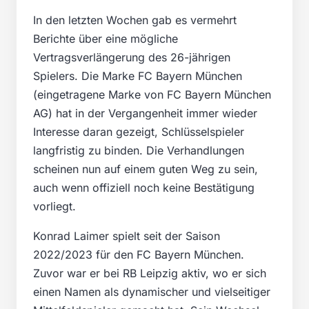
In den letzten Wochen gab es vermehrt
Berichte über eine mögliche
Vertragsverlängerung des 26-jährigen
Spielers. Die Marke FC Bayern München
(eingetragene Marke von FC Bayern München
AG) hat in der Vergangenheit immer wieder
Interesse daran gezeigt, Schlüsselspieler
langfristig zu binden. Die Verhandlungen
scheinen nun auf einem guten Weg zu sein,
auch wenn offiziell noch keine Bestätigung
vorliegt.
Konrad Laimer spielt seit der Saison
2022/2023 für den FC Bayern München.
Zuvor war er bei RB Leipzig aktiv, wo er sich
einen Namen als dynamischer und vielseitiger