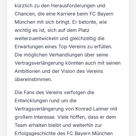
kürzlich zu den Herausforderungen und
Chancen, die eine Karriere beim FC Bayern
München mit sich bringt. Er betonte, wie
wichtig es ist, sich auf dem Platz
weiterzuentwickeln und gleichzeitig die
Erwartungen eines Top-Vereins zu erfüllen.
Die möglichen Verhandlungen über seine
Vertragsverlängerung könnten auch mit seinen
Ambitionen und der Vision des Vereins
übereinstimmen.
Die Fans des Vereins verfolgen die
Entwicklungen rund um die
Vertragsverlängerung von Konrad Laimer mit
großem Interesse. Viele hoffen, dass er dem
Team erhalten bleibt und weiterhin zur
Erfolgsgeschichte des FC Bayern München