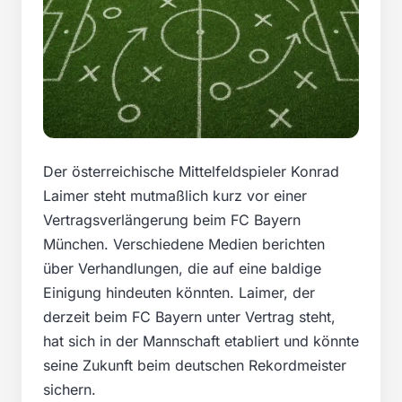
Der österreichische Mittelfeldspieler Konrad
Laimer steht mutmaßlich kurz vor einer
Vertragsverlängerung beim FC Bayern
München. Verschiedene Medien berichten
über Verhandlungen, die auf eine baldige
Einigung hindeuten könnten. Laimer, der
derzeit beim FC Bayern unter Vertrag steht,
hat sich in der Mannschaft etabliert und könnte
seine Zukunft beim deutschen Rekordmeister
sichern.