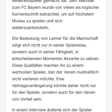
Mittelfeldspieler gemacht hat. Sein Wechsel
zum FC Bayern wurde von vielen als logischer
Karriereschritt betrachtet, um auf höchstem
Niveau zu spielen und sich
weiterzuentwickeln.
Die Bedeutung von Laimer für die Mannschaft
zeigt sich nicht nur in seiner Spielweise,
sondern auch in seiner Fähigkeit, in
entscheidenden Momenten Akzente zu setzen.
Diese Qualitäten machen ihn zu einem
wertvollen Spieler, den der Verein mutmaßlich
nicht verlieren möchte. Eine
Vertragsverlängerung könnte daher nicht nur
für den Spieler, sondern auch für den Verein
von Vorteil sein.
In einem Interview äußerte sich der Spieler