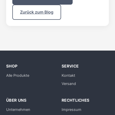
Zurück zum Blog
SHOP
SERVICE
Alle Produkte
Kontakt
Versand
ÜBER UNS
RECHTLICHES
Unternehmen
Impressum