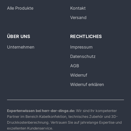
Alle Produkte
Kontakt
Versand
ÜBER UNS
RECHTLICHES
Unternehmen
Impressum
Datenschutz
AGB
Widerruf
Widerruf erklären
Expertenwissen bei herr-der-dinge.de:
Wir sind Ihr kompetenter
Partner im Bereich Kabelkonfektion, technisches Zubehör und 3D-
Druckkostenberechnung. Vertrauen Sie auf jahrelange Expertise und
exzellenten Kundenservice.