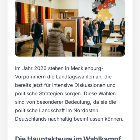
Im Jahr 2026 stehen in Mecklenburg-
Vorpommern die Landtagswahlen an, die
bereits jetzt für intensive Diskussionen und
politische Strategien sorgen. Diese Wahlen
sind von besonderer Bedeutung, da sie die
politische Landschaft im Nordosten
Deutschlands nachhaltig beeinflussen können.
Die Hauptakteure im Wahlkampf