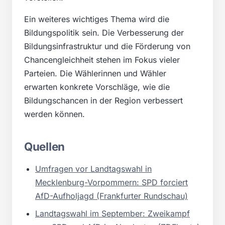
Ein weiteres wichtiges Thema wird die
Bildungspolitik sein. Die Verbesserung der
Bildungsinfrastruktur und die Förderung von
Chancengleichheit stehen im Fokus vieler
Parteien. Die Wählerinnen und Wähler
erwarten konkrete Vorschläge, wie die
Bildungschancen in der Region verbessert
werden können.
Quellen
Umfragen vor Landtagswahl in
Mecklenburg-Vorpommern: SPD forciert
AfD-Aufholjagd (Frankfurter Rundschau)
Landtagswahl im September: Zweikampf