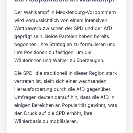
Der Wahlkampf in Mecklenburg-Vorpommern
wird voraussichtlich von einem intensiven
Wettbewerb zwischen der SPD und der AfD
geprägt sein. Beide Parteien haben bereits
begonnen, ihre Strategien zu formulieren und
ihre Positionen zu festigen, um die
Wählerinnen und Wähler zu überzeugen.
Die SPD, die traditionell in dieser Region stark
vertreten ist, sieht sich einer wachsenden
Herausforderung durch die AfD gegenüber.
Umfragen deuten darauf hin, dass die AfD in
einigen Bereichen an Popularität gewinnt, was
den Druck auf die SPD erhöht, ihre
Wählerbasis zu mobilisieren.