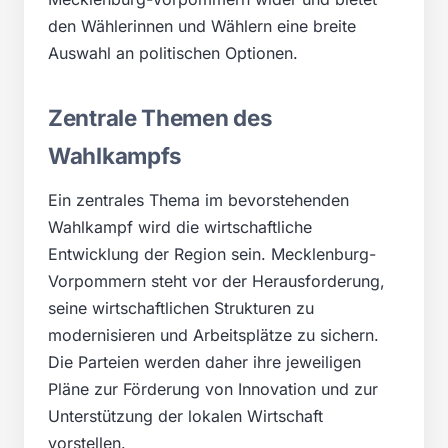
den Wählerinnen und Wählern eine breite
Auswahl an politischen Optionen.
Zentrale Themen des
Wahlkampfs
Ein zentrales Thema im bevorstehenden
Wahlkampf wird die wirtschaftliche
Entwicklung der Region sein. Mecklenburg-
Vorpommern steht vor der Herausforderung,
seine wirtschaftlichen Strukturen zu
modernisieren und Arbeitsplätze zu sichern.
Die Parteien werden daher ihre jeweiligen
Pläne zur Förderung von Innovation und zur
Unterstützung der lokalen Wirtschaft
vorstellen.