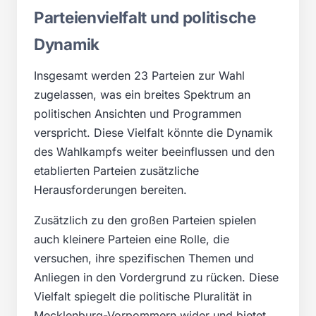
Parteienvielfalt und politische
Dynamik
Insgesamt werden 23 Parteien zur Wahl
zugelassen, was ein breites Spektrum an
politischen Ansichten und Programmen
verspricht. Diese Vielfalt könnte die Dynamik
des Wahlkampfs weiter beeinflussen und den
etablierten Parteien zusätzliche
Herausforderungen bereiten.
Zusätzlich zu den großen Parteien spielen
auch kleinere Parteien eine Rolle, die
versuchen, ihre spezifischen Themen und
Anliegen in den Vordergrund zu rücken. Diese
Vielfalt spiegelt die politische Pluralität in
Mecklenburg-Vorpommern wider und bietet