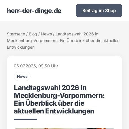
herr-der-dinge.de
Beitrag im Shop
Startseite
/
Blog
/
News
/ Landtagswahl 2026 in
Mecklenburg-Vorpommern: Ein Überblick über die aktuellen
Entwicklungen
06.07.2026, 09:50 Uhr
News
Landtagswahl 2026 in
Mecklenburg-Vorpommern:
Ein Überblick über die
aktuellen Entwicklungen