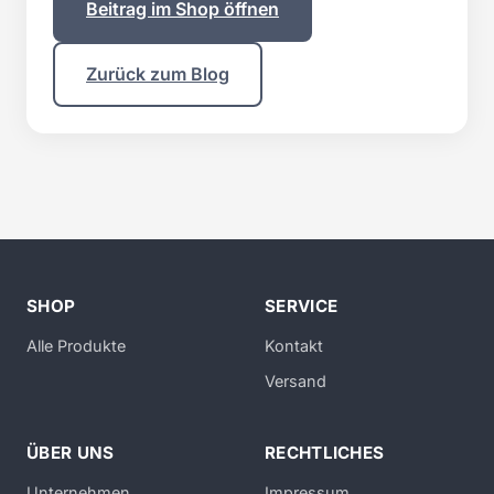
Beitrag im Shop öffnen
Zurück zum Blog
SHOP
SERVICE
Alle Produkte
Kontakt
Versand
ÜBER UNS
RECHTLICHES
Unternehmen
Impressum