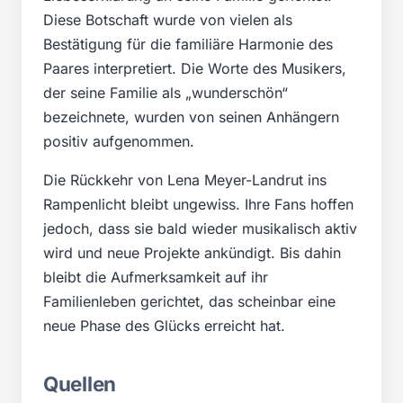
Diese Botschaft wurde von vielen als
Bestätigung für die familiäre Harmonie des
Paares interpretiert. Die Worte des Musikers,
der seine Familie als „wunderschön“
bezeichnete, wurden von seinen Anhängern
positiv aufgenommen.
Die Rückkehr von Lena Meyer-Landrut ins
Rampenlicht bleibt ungewiss. Ihre Fans hoffen
jedoch, dass sie bald wieder musikalisch aktiv
wird und neue Projekte ankündigt. Bis dahin
bleibt die Aufmerksamkeit auf ihr
Familienleben gerichtet, das scheinbar eine
neue Phase des Glücks erreicht hat.
Quellen