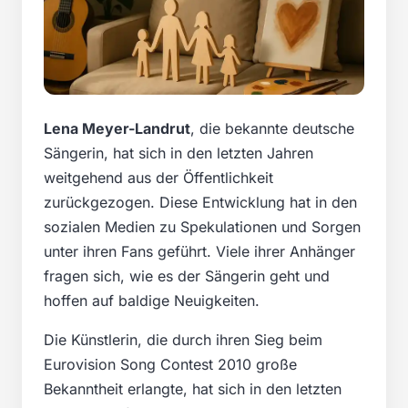
Lena Meyer-Landrut
, die bekannte deutsche
Sängerin, hat sich in den letzten Jahren
weitgehend aus der Öffentlichkeit
zurückgezogen. Diese Entwicklung hat in den
sozialen Medien zu Spekulationen und Sorgen
unter ihren Fans geführt. Viele ihrer Anhänger
fragen sich, wie es der Sängerin geht und
hoffen auf baldige Neuigkeiten.
Die Künstlerin, die durch ihren Sieg beim
Eurovision Song Contest 2010 große
Bekanntheit erlangte, hat sich in den letzten