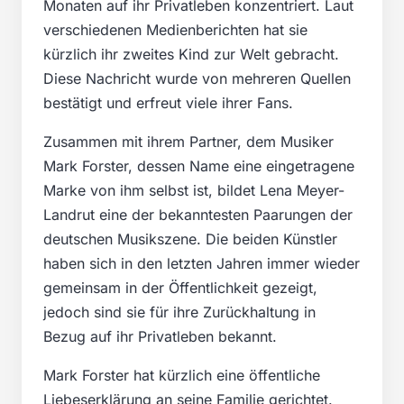
Monaten auf ihr Privatleben konzentriert. Laut
verschiedenen Medienberichten hat sie
kürzlich ihr zweites Kind zur Welt gebracht.
Diese Nachricht wurde von mehreren Quellen
bestätigt und erfreut viele ihrer Fans.
Zusammen mit ihrem Partner, dem Musiker
Mark Forster, dessen Name eine eingetragene
Marke von ihm selbst ist, bildet Lena Meyer-
Landrut eine der bekanntesten Paarungen der
deutschen Musikszene. Die beiden Künstler
haben sich in den letzten Jahren immer wieder
gemeinsam in der Öffentlichkeit gezeigt,
jedoch sind sie für ihre Zurückhaltung in
Bezug auf ihr Privatleben bekannt.
Mark Forster hat kürzlich eine öffentliche
Liebeserklärung an seine Familie gerichtet.