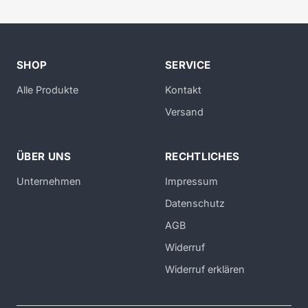
SHOP
SERVICE
Alle Produkte
Kontakt
Versand
ÜBER UNS
RECHTLICHES
Unternehmen
Impressum
Datenschutz
AGB
Widerruf
Widerruf erklären