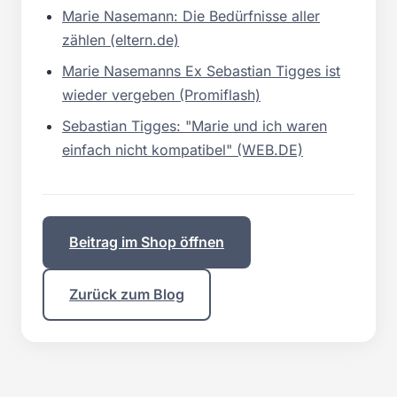
Marie Nasemann: Die Bedürfnisse aller
zählen (eltern.de)
Marie Nasemanns Ex Sebastian Tigges ist
wieder vergeben (Promiflash)
Sebastian Tigges: "Marie und ich waren
einfach nicht kompatibel" (WEB.DE)
Beitrag im Shop öffnen
Zurück zum Blog