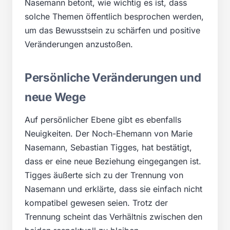
Nasemann betont, wie wichtig es ist, dass
solche Themen öffentlich besprochen werden,
um das Bewusstsein zu schärfen und positive
Veränderungen anzustoßen.
Persönliche Veränderungen und
neue Wege
Auf persönlicher Ebene gibt es ebenfalls
Neuigkeiten. Der Noch-Ehemann von Marie
Nasemann, Sebastian Tigges, hat bestätigt,
dass er eine neue Beziehung eingegangen ist.
Tigges äußerte sich zu der Trennung von
Nasemann und erklärte, dass sie einfach nicht
kompatibel gewesen seien. Trotz der
Trennung scheint das Verhältnis zwischen den