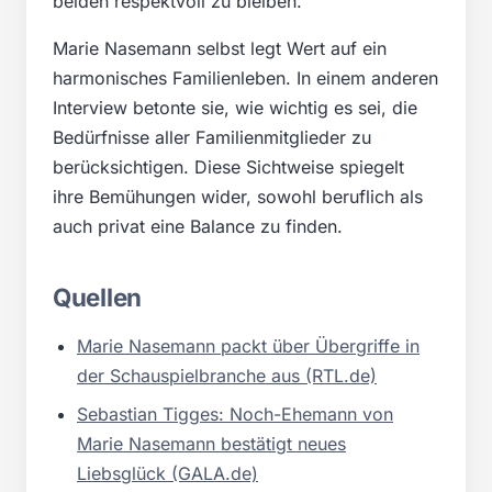
beiden respektvoll zu bleiben.
Marie Nasemann selbst legt Wert auf ein
harmonisches Familienleben. In einem anderen
Interview betonte sie, wie wichtig es sei, die
Bedürfnisse aller Familienmitglieder zu
berücksichtigen. Diese Sichtweise spiegelt
ihre Bemühungen wider, sowohl beruflich als
auch privat eine Balance zu finden.
Quellen
Marie Nasemann packt über Übergriffe in
der Schauspielbranche aus (RTL.de)
Sebastian Tigges: Noch-Ehemann von
Marie Nasemann bestätigt neues
Liebsglück (GALA.de)