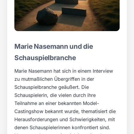
Marie Nasemann und die
Schauspielbranche
Marie Nasemann hat sich in einem Interview
zu mutmaßlichen Übergriffen in der
Schauspielbranche geäußert. Die
Schauspielerin, die vielen durch ihre
Teilnahme an einer bekannten Model-
Castingshow bekannt wurde, thematisiert die
Herausforderungen und Schwierigkeiten, mit
denen Schauspielerinnen konfrontiert sind.