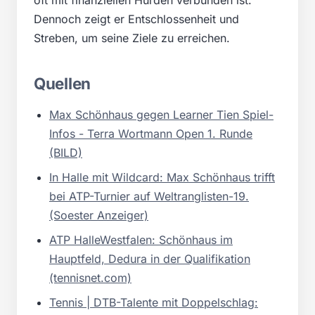
Dennoch zeigt er Entschlossenheit und
Streben, um seine Ziele zu erreichen.
Quellen
Max Schönhaus gegen Learner Tien Spiel-
Infos - Terra Wortmann Open 1. Runde
(BILD)
In Halle mit Wildcard: Max Schönhaus trifft
bei ATP-Turnier auf Weltranglisten-19.
(Soester Anzeiger)
ATP HalleWestfalen: Schönhaus im
Hauptfeld, Dedura in der Qualifikation
(tennisnet.com)
Tennis | DTB-Talente mit Doppelschlag: