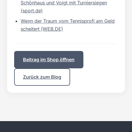
Schönhaus und Voigt mit Turniersiegen
(sport.de)
Wenn der Traum vom Tennisprofi am Geld
scheitert (WEB.DE)
Beitrag im Shop öffnen
Zurück zum Blog