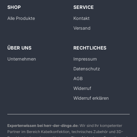
SHOP
SERVICE
Alle Produkte
Kontakt
Versand
ÜBER UNS
RECHTLICHES
Unternehmen
Impressum
Datenschutz
AGB
Widerruf
Widerruf erklären
Expertenwissen bei herr-der-dinge.de:
Wir sind Ihr kompetenter
Partner im Bereich Kabelkonfektion, technisches Zubehör und 3D-