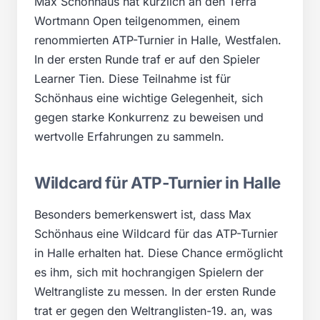
Max Schönhaus hat kürzlich an den Terra
Wortmann Open teilgenommen, einem
renommierten ATP-Turnier in Halle, Westfalen.
In der ersten Runde traf er auf den Spieler
Learner Tien. Diese Teilnahme ist für
Schönhaus eine wichtige Gelegenheit, sich
gegen starke Konkurrenz zu beweisen und
wertvolle Erfahrungen zu sammeln.
Wildcard für ATP-Turnier in Halle
Besonders bemerkenswert ist, dass Max
Schönhaus eine Wildcard für das ATP-Turnier
in Halle erhalten hat. Diese Chance ermöglicht
es ihm, sich mit hochrangigen Spielern der
Weltrangliste zu messen. In der ersten Runde
trat er gegen den Weltranglisten-19. an, was