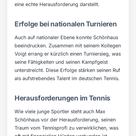
eine echte Herausforderung darstellt.
Erfolge bei nationalen Turnieren
Auch auf nationaler Ebene konnte Schönhaus
beeindrucken. Zusammen mit seinem Kollegen
Voigt errang er kürzlich einen Turniersieg, was
seine Fähigkeiten und seinen Kampfgeist
unterstreicht. Diese Erfolge stärken seinen Ruf
als aufstrebendes Talent im deutschen Tennis.
Herausforderungen im Tennis
Wie viele junge Sportler steht auch Max
Schönhaus vor der Herausforderung, seinen
Traum vom Tennisprofi zu verwirklichen, was
oft mit finanziellen Hürden verbunden ist.