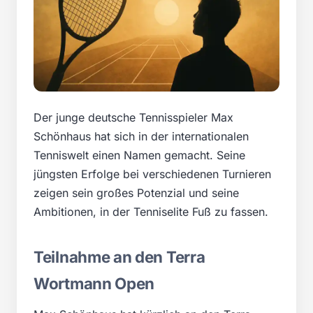
Der junge deutsche Tennisspieler Max
Schönhaus hat sich in der internationalen
Tenniswelt einen Namen gemacht. Seine
jüngsten Erfolge bei verschiedenen Turnieren
zeigen sein großes Potenzial und seine
Ambitionen, in der Tenniselite Fuß zu fassen.
Teilnahme an den Terra
Wortmann Open