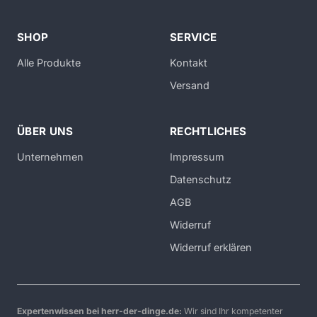
SHOP
SERVICE
Alle Produkte
Kontakt
Versand
ÜBER UNS
RECHTLICHES
Unternehmen
Impressum
Datenschutz
AGB
Widerruf
Widerruf erklären
Expertenwissen bei herr-der-dinge.de:
Wir sind Ihr kompetenter