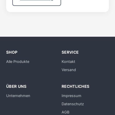
SHOP
SERVICE
Alle Produkte
Kontakt
Versand
ÜBER UNS
RECHTLICHES
Unternehmen
Impressum
Datenschutz
AGB