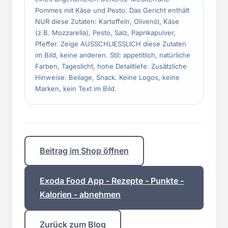
Pommes mit Käse und Pesto. Das Gericht enthält
NUR diese Zutaten: Kartoffeln, Olivenöl, Käse
(z.B. Mozzarella), Pesto, Salz, Paprikapulver,
Pfeffer. Zeige AUSSCHLIESSLICH diese Zutaten
im Bild, keine anderen. Stil: appetitlich, natürliche
Farben, Tageslicht, hohe Detailtiefe. Zusätzliche
Hinweise: Beilage, Snack. Keine Logos, keine
Marken, kein Text im Bild.
Beitrag im Shop öffnen
Exoda Food App - Rezepte - Punkte -
Kalorien - abnehmen
Zurück zum Blog