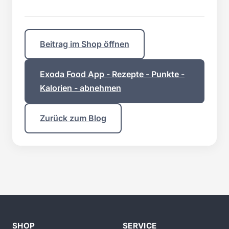
Beitrag im Shop öffnen
Exoda Food App - Rezepte - Punkte -
Kalorien - abnehmen
Zurück zum Blog
SHOP
SERVICE