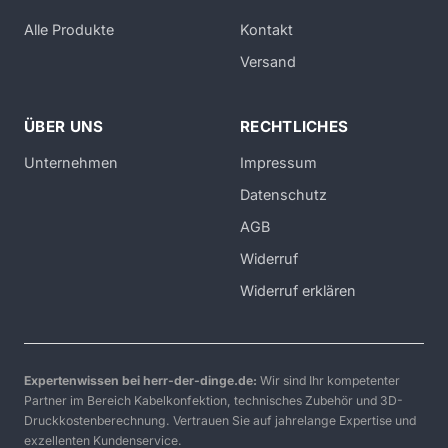
Alle Produkte
Kontakt
Versand
ÜBER UNS
RECHTLICHES
Unternehmen
Impressum
Datenschutz
AGB
Widerruf
Widerruf erklären
Expertenwissen bei herr-der-dinge.de:
Wir sind Ihr kompetenter
Partner im Bereich Kabelkonfektion, technisches Zubehör und 3D-
Druckkostenberechnung. Vertrauen Sie auf jahrelange Expertise und
exzellenten Kundenservice.