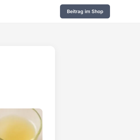
Beitrag im Shop