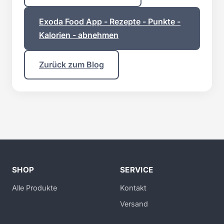
Exoda Food App - Rezepte - Punkte -
Kalorien - abnehmen
Zurück zum Blog
SHOP
SERVICE
Alle Produkte
Kontakt
Versand