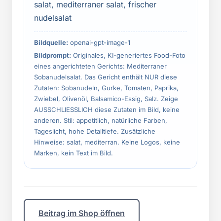
salat, mediterraner salat, frischer
nudelsalat
Bildquelle:
openai-gpt-image-1
Bildprompt:
Originales, KI-generiertes Food-Foto
eines angerichteten Gerichts: Mediterraner
Sobanudelsalat. Das Gericht enthält NUR diese
Zutaten: Sobanudeln, Gurke, Tomaten, Paprika,
Zwiebel, Olivenöl, Balsamico-Essig, Salz. Zeige
AUSSCHLIESSLICH diese Zutaten im Bild, keine
anderen. Stil: appetitlich, natürliche Farben,
Tageslicht, hohe Detailtiefe. Zusätzliche
Hinweise: salat, mediterran. Keine Logos, keine
Marken, kein Text im Bild.
Beitrag im Shop öffnen