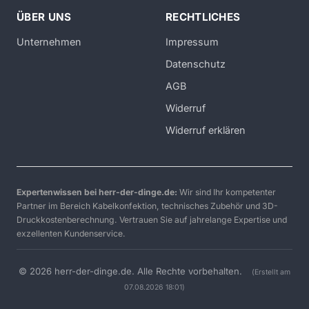
ÜBER UNS
RECHTLICHES
Unternehmen
Impressum
Datenschutz
AGB
Widerruf
Widerruf erklären
Expertenwissen bei herr-der-dinge.de:
Wir sind Ihr kompetenter
Partner im Bereich Kabelkonfektion, technisches Zubehör und 3D-
Druckkostenberechnung. Vertrauen Sie auf jahrelange Expertise und
exzellenten Kundenservice.
© 2026 herr-der-dinge.de. Alle Rechte vorbehalten.
(Erstellt am
07.08.2026 18:01)