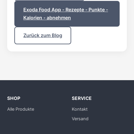
Exoda Food App - Rezepte - Punkte -
Kalorien - abnehmen
Zurück zum Blog
SHOP
SERVICE
Alle Produkte
Kontakt
Versand