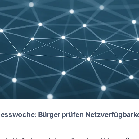
esswoche: Bürger prüfen Netzverfügbarkei