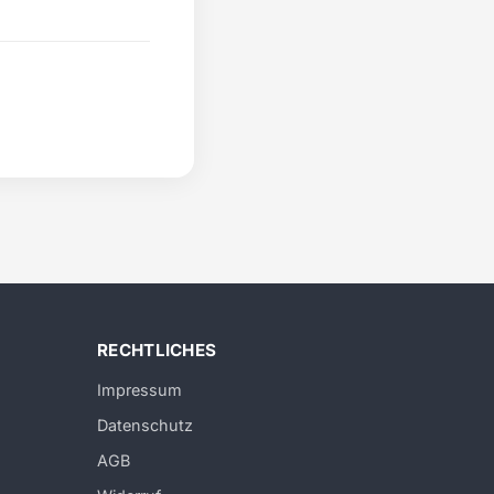
RECHTLICHES
Impressum
Datenschutz
AGB