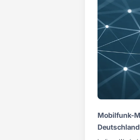
Mobilfunk-M
Deutschland