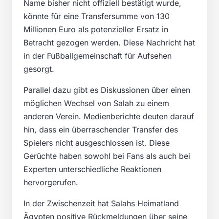
Name bisher nicht offiziell bestätigt wurde,
könnte für eine Transfersumme von 130
Millionen Euro als potenzieller Ersatz in
Betracht gezogen werden. Diese Nachricht hat
in der Fußballgemeinschaft für Aufsehen
gesorgt.
Parallel dazu gibt es Diskussionen über einen
möglichen Wechsel von Salah zu einem
anderen Verein. Medienberichte deuten darauf
hin, dass ein überraschender Transfer des
Spielers nicht ausgeschlossen ist. Diese
Gerüchte haben sowohl bei Fans als auch bei
Experten unterschiedliche Reaktionen
hervorgerufen.
In der Zwischenzeit hat Salahs Heimatland
Ägypten positive Rückmeldungen über seine