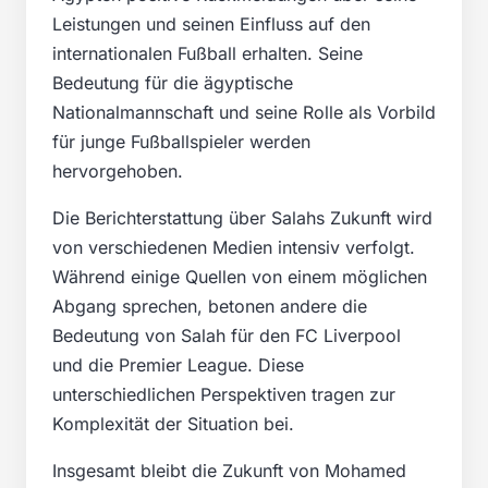
Leistungen und seinen Einfluss auf den
internationalen Fußball erhalten. Seine
Bedeutung für die ägyptische
Nationalmannschaft und seine Rolle als Vorbild
für junge Fußballspieler werden
hervorgehoben.
Die Berichterstattung über Salahs Zukunft wird
von verschiedenen Medien intensiv verfolgt.
Während einige Quellen von einem möglichen
Abgang sprechen, betonen andere die
Bedeutung von Salah für den FC Liverpool
und die Premier League. Diese
unterschiedlichen Perspektiven tragen zur
Komplexität der Situation bei.
Insgesamt bleibt die Zukunft von Mohamed