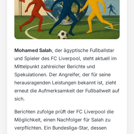
Mohamed Salah
, der ägyptische Fußballstar
und Spieler des FC Liverpool, steht aktuell im
Mittelpunkt zahlreicher Berichte und
Spekulationen. Der Angreifer, der für seine
herausragenden Leistungen bekannt ist, zieht
erneut die Aufmerksamkeit der Fußballwelt auf
sich.
Berichten zufolge prüft der FC Liverpool die
Möglichkeit, einen Nachfolger für Salah zu
verpflichten. Ein Bundesliga-Star, dessen