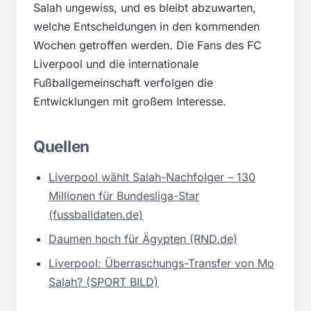
Salah ungewiss, und es bleibt abzuwarten,
welche Entscheidungen in den kommenden
Wochen getroffen werden. Die Fans des FC
Liverpool und die internationale
Fußballgemeinschaft verfolgen die
Entwicklungen mit großem Interesse.
Quellen
Liverpool wählt Salah-Nachfolger – 130
Millionen für Bundesliga-Star
(fussballdaten.de)
Daumen hoch für Ägypten (RND.de)
Liverpool: Überraschungs-Transfer von Mo
Salah? (SPORT BILD)