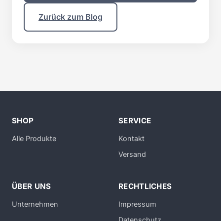
Zurück zum Blog
SHOP
SERVICE
Alle Produkte
Kontakt
Versand
ÜBER UNS
RECHTLICHES
Unternehmen
Impressum
Datenschutz