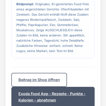
Bildprompt:
Originales, KI-generiertes Food-Foto
eines angerichteten Gerichts: Ofenfrikadellen mit
Zwiebeln. Das Gericht enthält NUR diese Zutaten:
mageres Rinderhackfleisch, Zwiebeln, Salz,
Pfeffer, Paprikapulver, Eier, Semmelbrösel,
Muskatnuss. Zeige AUSSCHLIESSLICH diese
Zutaten im Bild, keine anderen. Stil: appetitlich,
natürliche Farben, Tageslicht, hohe Detailtiefe.
Zusätzliche Hinweise: einfach, schnell. Keine
Logos, keine Marken, kein Text im Bild.
Beitrag im Shop öffnen
Exoda Food App - Rezepte - Punkte -
Kalorien - abnehmen